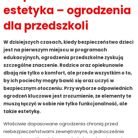
estetyka – ogrodzenia
dla przedszkoli
W dzisiejszych czasach, kiedy bezpieczeństwo dzieci
jest na pierwszym miejscu w programach
edukacyjnych, ogrodzenia przedszkolne zyskują
szczególne znaczenie. Rodzice oraz opiekunowie
dbają nie tylko o komfort, ale przede wszystkim o to,
by ich pociechy mogły bawić się oraz uczyć w
bezpiecznym otoczeniu. Przy wyborze odpowiednich
ogrodzeń kluczowe jest zrozumienie, że elementy te
muszą łączyć w sobie nie tylko funkcjonalność, ale
także estetykę.
Właściwie dopasowane ogrodzenia chronią przed
niebezpieczeństwami zewnętrznymi, a jednocześnie