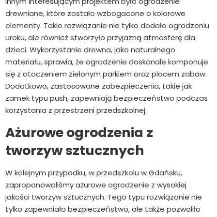
Innym interesującym projektem było ogrodzenie
drewniane, które zostało wzbogacone o kolorowe
elementy. Takie rozwiązanie nie tylko dodało ogrodzeniu
uroku, ale również stworzyło przyjazną atmosferę dla
dzieci. Wykorzystanie drewna, jako naturalnego
materiału, sprawia, że ogrodzenie doskonale komponuje
się z otoczeniem zielonym parkiem oraz placem zabaw.
Dodatkowo, zastosowane zabezpieczenia, takie jak
zamek typu push, zapewniają bezpieczeństwo podczas
korzystania z przestrzeni przedszkolnej.
Ażurowe ogrodzenia z
tworzyw sztucznych
W kolejnym przypadku, w przedszkolu w Gdańsku,
zaproponowaliśmy ażurowe ogrodzenie z wysokiej
jakości tworzyw sztucznych. Tego typu rozwiązanie nie
tylko zapewniało bezpieczeństwo, ale także pozwoliło