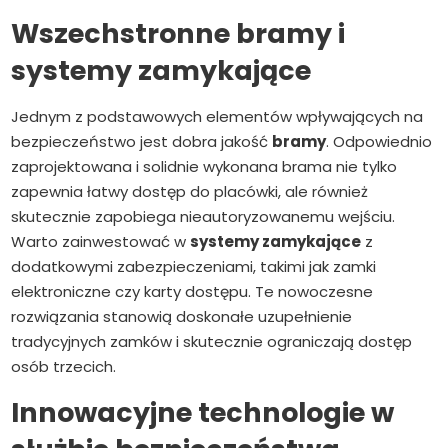
Wszechstronne bramy i
systemy zamykające
Jednym z podstawowych elementów wpływających na
bezpieczeństwo jest dobra jakość
bramy
. Odpowiednio
zaprojektowana i solidnie wykonana brama nie tylko
zapewnia łatwy dostęp do placówki, ale również
skutecznie zapobiega nieautoryzowanemu wejściu.
Warto zainwestować w
systemy zamykające
z
dodatkowymi zabezpieczeniami, takimi jak zamki
elektroniczne czy karty dostępu. Te nowoczesne
rozwiązania stanowią doskonałe uzupełnienie
tradycyjnych zamków i skutecznie ograniczają dostęp
osób trzecich.
Innowacyjne technologie w