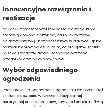
Innowacyjne rozwiązania i
realizacje
Na końcu zaprezentowaliśmy nasze realizacje, które
stanowią doskonałe przykłady na to, jak możemy
połączyć estetykę i bezpieczeństwo w praktyce. Opinie
naszych klientów pokazują, że to, co oferujemy, spełnia
wysokie standardy jakości i zaspokaja potrzeby
przedszkoli oraz ich wychowanków.
Wybór odpowiedniego
ogrodzenia
Podsumowując, odpowiednie ogrodzenia dla przedszkoli
to klucz do sukcesu w tworzeniu bezpiecznej i
estetycznej przestrzeni. Zachęcamy do kontaktu z firmą