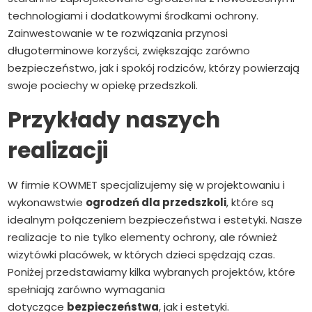
technologiami i dodatkowymi środkami ochrony.
Zainwestowanie w te rozwiązania przynosi
długoterminowe korzyści, zwiększając zarówno
bezpieczeństwo, jak i spokój rodziców, którzy powierzają
swoje pociechy w opiekę przedszkoli.
Przykłady naszych
realizacji
W firmie KOWMET specjalizujemy się w projektowaniu i
wykonawstwie
ogrodzeń dla przedszkoli
, które są
idealnym połączeniem bezpieczeństwa i estetyki. Nasze
realizacje to nie tylko elementy ochrony, ale również
wizytówki placówek, w których dzieci spędzają czas.
Poniżej przedstawiamy kilka wybranych projektów, które
spełniają zarówno wymagania
dotyczące
bezpieczeństwa
, jak i estetyki.