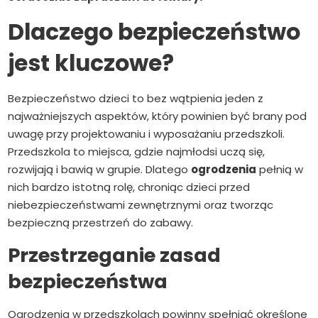
Dlaczego bezpieczeństwo
jest kluczowe?
Bezpieczeństwo dzieci to bez wątpienia jeden z
najważniejszych aspektów, który powinien być brany pod
uwagę przy projektowaniu i wyposażaniu przedszkoli.
Przedszkola to miejsca, gdzie najmłodsi uczą się,
rozwijają i bawią w grupie. Dlatego
ogrodzenia
pełnią w
nich bardzo istotną rolę, chroniąc dzieci przed
niebezpieczeństwami zewnętrznymi oraz tworząc
bezpieczną przestrzeń do zabawy.
Przestrzeganie zasad
bezpieczeństwa
Ogrodzenia w przedszkolach powinny spełniać określone