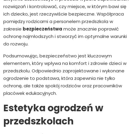
rozwiązań i kontrolować, czy miejsce, w którym bawi się
ich dziecko, jest rzeczywiście bezpieczne. Współpraca
pomiędzy rodzicami a personelem przedszkola w
zakresie
bezpieczeństwa
może znacznie poprawić
ochronę najmłodszych i stworzyć im optymalne warunki
do rozwoju.
Podsumowując, bezpieczeństwo jest kluczowym
elementem, który wpływa na komfort i zdrowie dzieci w
przedszkolu. Odpowiednio zaprojektowane i wykonane
ogrodzenie to podstawa, która zapewnia nie tylko
ochronę, ale także spokój rodziców oraz pracowników
placówek edukacyjnych.
Estetyka ogrodzeń w
przedszkolach