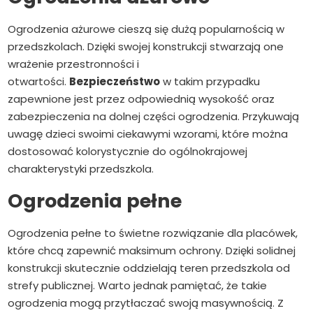
Ogrodzenia ażurowe cieszą się dużą popularnością w
przedszkolach. Dzięki swojej konstrukcji stwarzają one
wrażenie przestronności i
otwartości.
Bezpieczeństwo
w takim przypadku
zapewnione jest przez odpowiednią wysokość oraz
zabezpieczenia na dolnej części ogrodzenia. Przykuwają
uwagę dzieci swoimi ciekawymi wzorami, które można
dostosować kolorystycznie do ogólnokrajowej
charakterystyki przedszkola.
Ogrodzenia pełne
Ogrodzenia pełne to świetne rozwiązanie dla placówek,
które chcą zapewnić maksimum ochrony. Dzięki solidnej
konstrukcji skutecznie oddzielają teren przedszkola od
strefy publicznej. Warto jednak pamiętać, że takie
ogrodzenia mogą przytłaczać swoją masywnością. Z