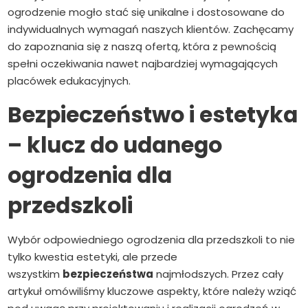
ogrodzenie mogło stać się unikalne i dostosowane do
indywidualnych wymagań naszych klientów. Zachęcamy
do zapoznania się z naszą ofertą, która z pewnością
spełni oczekiwania nawet najbardziej wymagających
placówek edukacyjnych.
Bezpieczeństwo i estetyka
– klucz do udanego
ogrodzenia dla
przedszkoli
Wybór odpowiedniego ogrodzenia dla przedszkoli to nie
tylko kwestia estetyki, ale przede
wszystkim
bezpieczeństwa
najmłodszych. Przez cały
artykuł omówiliśmy kluczowe aspekty, które należy wziąć