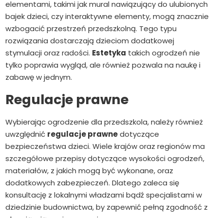
elementami, takimi jak mural nawiązujący do ulubionych
bajek dzieci, czy interaktywne elementy, mogą znacznie
wzbogacić przestrzeń przedszkolną. Tego typu
rozwiązania dostarczają dzieciom dodatkowej
stymulacji oraz radości.
Estetyka
takich ogrodzeń nie
tylko poprawia wygląd, ale również pozwala na naukę i
zabawę w jednym.
Regulacje prawne
Wybierając ogrodzenie dla przedszkola, należy również
uwzględnić
regulacje prawne
dotyczące
bezpieczeństwa dzieci. Wiele krajów oraz regionów ma
szczegółowe przepisy dotyczące wysokości ogrodzeń,
materiałów, z jakich mogą być wykonane, oraz
dodatkowych zabezpieczeń. Dlatego zaleca się
konsultację z lokalnymi władzami bądź specjalistami w
dziedzinie budownictwa, by zapewnić pełną zgodność z