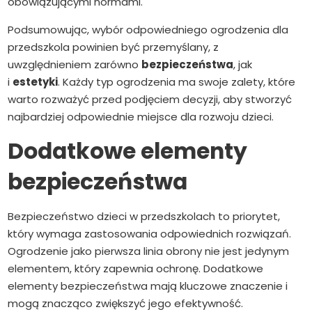
obowiązującymi normami.
Podsumowując, wybór odpowiedniego ogrodzenia dla
przedszkola powinien być przemyślany, z
uwzględnieniem zarówno
bezpieczeństwa
, jak
i
estetyki
. Każdy typ ogrodzenia ma swoje zalety, które
warto rozważyć przed podjęciem decyzji, aby stworzyć
najbardziej odpowiednie miejsce dla rozwoju dzieci.
Dodatkowe elementy
bezpieczeństwa
Bezpieczeństwo dzieci w przedszkolach to priorytet,
który wymaga zastosowania odpowiednich rozwiązań.
Ogrodzenie jako pierwsza linia obrony nie jest jedynym
elementem, który zapewnia ochronę. Dodatkowe
elementy bezpieczeństwa mają kluczowe znaczenie i
mogą znacząco zwiększyć jego efektywność.