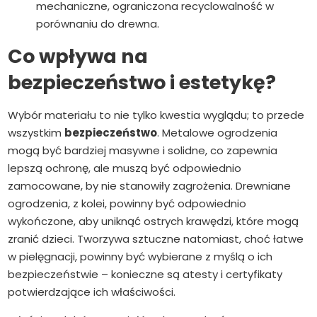
mechaniczne, ograniczona recyclowalność w
porównaniu do drewna.
Co wpływa na
bezpieczeństwo i estetykę?
Wybór materiału to nie tylko kwestia wyglądu; to przede
wszystkim
bezpieczeństwo
. Metalowe ogrodzenia
mogą być bardziej masywne i solidne, co zapewnia
lepszą ochronę, ale muszą być odpowiednio
zamocowane, by nie stanowiły zagrożenia. Drewniane
ogrodzenia, z kolei, powinny być odpowiednio
wykończone, aby uniknąć ostrych krawędzi, które mogą
zranić dzieci. Tworzywa sztuczne natomiast, choć łatwe
w pielęgnacji, powinny być wybierane z myślą o ich
bezpieczeństwie – konieczne są atesty i certyfikaty
potwierdzające ich właściwości.