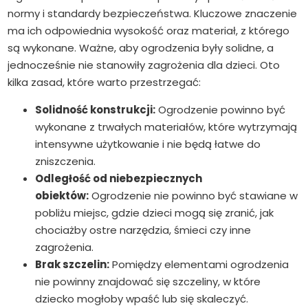
normy i standardy bezpieczeństwa. Kluczowe znaczenie
ma ich odpowiednia wysokość oraz materiał, z którego
są wykonane. Ważne, aby ogrodzenia były solidne, a
jednocześnie nie stanowiły zagrożenia dla dzieci. Oto
kilka zasad, które warto przestrzegać:
Solidność konstrukcji:
Ogrodzenie powinno być
wykonane z trwałych materiałów, które wytrzymają
intensywne użytkowanie i nie będą łatwe do
zniszczenia.
Odległość od niebezpiecznych
obiektów:
Ogrodzenie nie powinno być stawiane w
pobliżu miejsc, gdzie dzieci mogą się zranić, jak
chociażby ostre narzędzia, śmieci czy inne
zagrożenia.
Brak szczelin:
Pomiędzy elementami ogrodzenia
nie powinny znajdować się szczeliny, w które
dziecko mogłoby wpaść lub się skaleczyć.