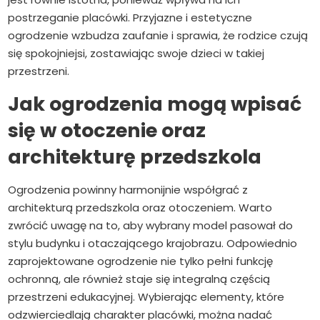
postrzeganie placówki. Przyjazne i estetyczne
ogrodzenie wzbudza zaufanie i sprawia, że rodzice czują
się spokojniejsi, zostawiając swoje dzieci w takiej
przestrzeni.
Jak ogrodzenia mogą wpisać
się w otoczenie oraz
architekturę przedszkola
Ogrodzenia powinny harmonijnie współgrać z
architekturą przedszkola oraz otoczeniem. Warto
zwrócić uwagę na to, aby wybrany model pasował do
stylu budynku i otaczającego krajobrazu. Odpowiednio
zaprojektowane ogrodzenie nie tylko pełni funkcję
ochronną, ale również staje się integralną częścią
przestrzeni edukacyjnej. Wybierając elementy, które
odzwierciedlają charakter placówki, można nadać