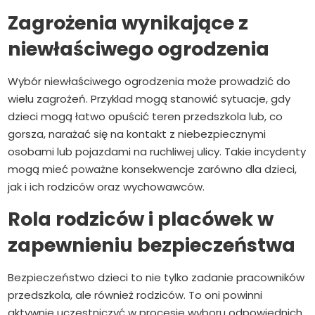
Zagrożenia wynikające z
niewłaściwego ogrodzenia
Wybór niewłaściwego ogrodzenia może prowadzić do
wielu zagrożeń. Przyklad mogą stanowić sytuacje, gdy
dzieci mogą łatwo opuścić teren przedszkola lub, co
gorsza, narażać się na kontakt z niebezpiecznymi
osobami lub pojazdami na ruchliwej ulicy. Takie incydenty
mogą mieć poważne konsekwencje zarówno dla dzieci,
jak i ich rodziców oraz wychowawców.
Rola rodziców i placówek w
zapewnieniu bezpieczeństwa
Bezpieczeństwo dzieci to nie tylko zadanie pracowników
przedszkola, ale również rodziców. To oni powinni
aktywnie uczestniczyć w procesie wyboru odpowiednich