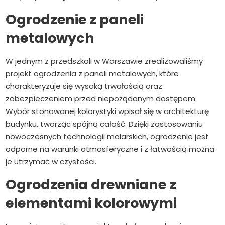
Ogrodzenie z paneli
metalowych
W jednym z przedszkoli w Warszawie zrealizowaliśmy
projekt ogrodzenia z paneli metalowych, które
charakteryzuje się wysoką trwałością oraz
zabezpieczeniem przed niepożądanym dostępem.
Wybór stonowanej kolorystyki wpisał się w architekturę
budynku, tworząc spójną całość. Dzięki zastosowaniu
nowoczesnych technologii malarskich, ogrodzenie jest
odporne na warunki atmosferyczne i z łatwością można
je utrzymać w czystości.
Ogrodzenia drewniane z
elementami kolorowymi