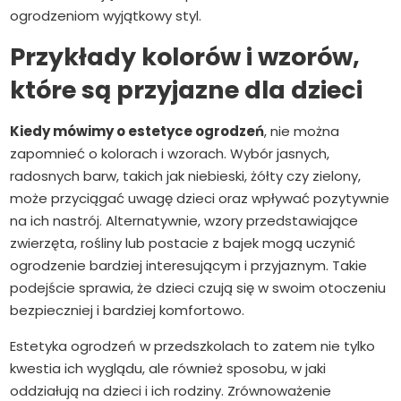
ogrodzeniom wyjątkowy styl.
Przykłady kolorów i wzorów,
które są przyjazne dla dzieci
Kiedy mówimy o estetyce ogrodzeń
, nie można
zapomnieć o kolorach i wzorach. Wybór jasnych,
radosnych barw, takich jak niebieski, żółty czy zielony,
może przyciągać uwagę dzieci oraz wpływać pozytywnie
na ich nastrój. Alternatywnie, wzory przedstawiające
zwierzęta, rośliny lub postacie z bajek mogą uczynić
ogrodzenie bardziej interesującym i przyjaznym. Takie
podejście sprawia, że dzieci czują się w swoim otoczeniu
bezpieczniej i bardziej komfortowo.
Estetyka ogrodzeń w przedszkolach to zatem nie tylko
kwestia ich wyglądu, ale również sposobu, w jaki
oddziałują na dzieci i ich rodziny. Zrównoważenie