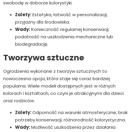
swobodę w doborze kolorystyki.
Zalety:
Estetyka, łatwość w personalizacji,
przyjazny dla środowiska.
Wady:
Konieczność regularnej konserwacji,
podatność na uszkodzenia mechaniczne lub
biodegradację.
Tworzywa sztuczne
Ogrodzenia wykonane z tworzyw sztucznych to
nowoczesna opcja, która staje się coraz bardziej
popularna. Wiele modeli dostępnych jest w różnych
kolorach i kształtach, co czyni je atrakcyjnymi dla dzieci
oraz rodziców.
Zalety:
Odporność na warunki atmosferyczne, brak
potrzeby konserwacji, różnorodność kolorystyczna.
Wady:
Możliwość uszkodzenia przez działania