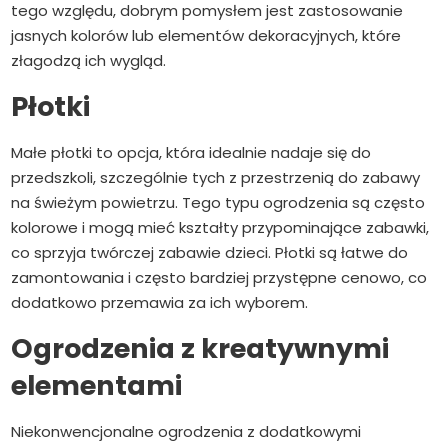
tego względu, dobrym pomysłem jest zastosowanie
jasnych kolorów lub elementów dekoracyjnych, które
złagodzą ich wygląd.
Płotki
Małe płotki to opcja, która idealnie nadaje się do
przedszkoli, szczególnie tych z przestrzenią do zabawy
na świeżym powietrzu. Tego typu ogrodzenia są często
kolorowe i mogą mieć kształty przypominające zabawki,
co sprzyja twórczej zabawie dzieci. Płotki są łatwe do
zamontowania i często bardziej przystępne cenowo, co
dodatkowo przemawia za ich wyborem.
Ogrodzenia z kreatywnymi
elementami
Niekonwencjonalne ogrodzenia z dodatkowymi