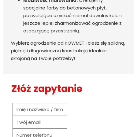
Możliwość malowania:
Oferujemy
specjalne farby do betonowych płyt,
pozwalające uzyskać niemal dowolny kolor i
jeszcze lepiej zharmonizować ogrodzenie z
otaczającą przestrzenią.
Wybierz ogrodzenie od KOWMET i ciesz się solidną,
piękną i długowieczną konstrukcją idealnie
skrojoną na Twoje potrzeby!
Złóż zapytanie