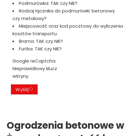
Podmurówka: TAK czy NIE?
Rodzaj łącznika do podmurówki: betonowy
czy metalowy?
Miejscowość oraz kod pocztowy do wyliczenia
kosztów transportu
Brama: TAK czy NIE?
Furtka: TAK czy NIE?
Google reCaptcha:
Nieprawidłowy klucz
witryny.
Wyślij
Ogrodzenia betonowe w