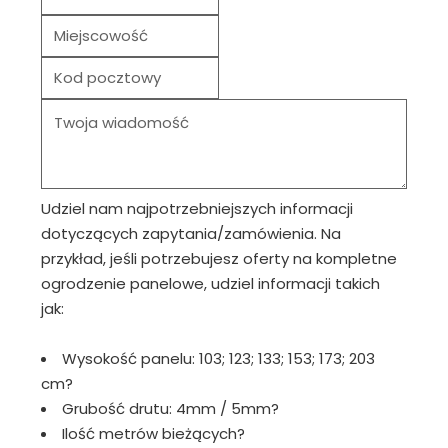
Udziel nam najpotrzebniejszych informacji
dotyczących zapytania/zamówienia. Na
przykład, jeśli potrzebujesz oferty na kompletne
ogrodzenie panelowe, udziel informacji takich
jak:
Wysokość panelu: 103; 123; 133; 153; 173; 203
cm?
Grubość drutu: 4mm / 5mm?
Ilość metrów bieżących?