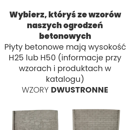
Wybierz, któryś ze wzorów
naszych ogrodzeń
betonowych
Płyty betonowe mają wysokość
H25 lub H50 (informacje przy
wzorach i produktach w
katalogu)
WZORY
DWUSTRONNE