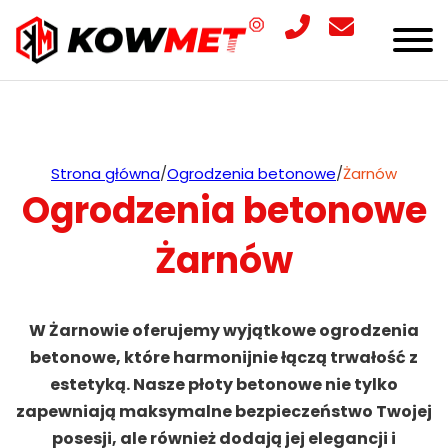
Strona główna
/
Ogrodzenia betonowe
/
Żarnów
Ogrodzenia betonowe
Żarnów
W Żarnowie oferujemy wyjątkowe ogrodzenia
betonowe, które harmonijnie łączą trwałość z
estetyką. Nasze płoty betonowe nie tylko
zapewniają maksymalne bezpieczeństwo Twojej
posesji, ale również dodają jej elegancji i