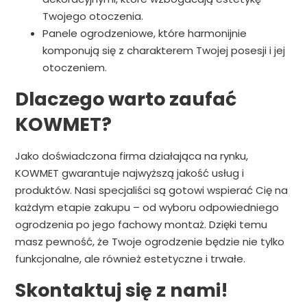
Twojego otoczenia.
Panele ogrodzeniowe, które harmonijnie
komponują się z charakterem Twojej posesji i jej
otoczeniem.
Dlaczego warto zaufać
KOWMET?
Jako doświadczona firma działająca na rynku,
KOWMET gwarantuje najwyższą jakość usług i
produktów. Nasi specjaliści są gotowi wspierać Cię na
każdym etapie zakupu – od wyboru odpowiedniego
ogrodzenia po jego fachowy montaż. Dzięki temu
masz pewność, że Twoje ogrodzenie będzie nie tylko
funkcjonalne, ale również estetyczne i trwałe.
Skontaktuj się z nami!