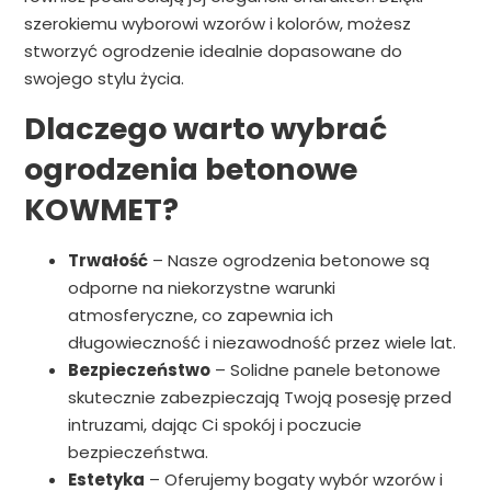
szerokiemu wyborowi wzorów i kolorów, możesz
stworzyć ogrodzenie idealnie dopasowane do
swojego stylu życia.
Dlaczego warto wybrać
ogrodzenia betonowe
KOWMET?
Trwałość
– Nasze ogrodzenia betonowe są
odporne na niekorzystne warunki
atmosferyczne, co zapewnia ich
długowieczność i niezawodność przez wiele lat.
Bezpieczeństwo
– Solidne panele betonowe
skutecznie zabezpieczają Twoją posesję przed
intruzami, dając Ci spokój i poczucie
bezpieczeństwa.
Estetyka
– Oferujemy bogaty wybór wzorów i