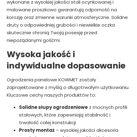
wykonane z wysokiej jakości stali ocynkowanej i
malowane proszkowo gwarantują odporność na
korozję oraz zmienne warunki atmosferyczne. Solidne
druty o odpowiedniej grubości i niewielkie oczka
skutecznie chronią Twoją posesję przed
niepożądanymi gośćmi.
Wysoka jakość i
indywidualne dopasowanie
Ogrodzenia panelowe KOWMET zostały
zaprojektowane z myślą o długotrwałym użytkowaniu.
Kluczowe cechy naszych produktów to:
Solidne słupy ogrodzeniowe
z mocnych profili
stalowych, które zapewniają stabilność i
trwałość całej konstrukcji.
Prosty montaż
– wysokiej jakości akcesoria