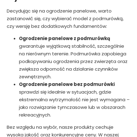
Decydując się na ogrodzenie panelowe, warto
zastanowić się, czy wybierać model z podmurówką,
czy wersję bez dodatkowych fundamentów:
Ogrodzenie panelowe z podmurówką
gwarantuje wyjątkową stabilność, szczególnie
na nierównym terenie. Podmurówka zapobiega
podkopywaniu ogrodzenia przez zwierzęta oraz
zwiększa odporność na działanie czynników
zewnętrznych.
Ogrodzenie panelowe bez podmurówki
sprawdzi się idealnie w sytuacjach, gdzie
ekstremalna wytrzymałość nie jest wymagana –
jako rozwiązanie tymczasowe lub w obszarach
rekreacyjnych.
Bez względu na wybór, nasze produkty cechuje
wysoka jakość oraz konkurencyjne ceny. W naszej