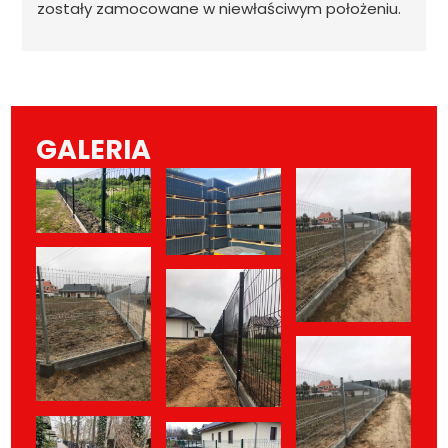
zostały zamocowane w niewłaściwym położeniu.
GALERIA