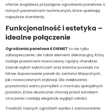
ofercie znajdziesz przystępne ogrodzenia panelowe o
różnych parametrach technicznych, które spełniają
najwyższe standardy.
Funkcjonalność i estetyka –
idealne połączenie
Ogrodzenia panelowe KOWMET
to nie tylko
zabezpieczenie, ale także element dekoracyjny, który
nadaje przestrzeni nowoczesny i spójny charakter.
Szeroki wybór wykończeń oraz kolorów pozwala na
łatwe dopasowanie paneli do zarówno klasycznych,
jak i nowoczesnych stylizacji. Dla zwiększenia
prywatności warto pomyśleć o montażu specjalnych
przesłon, które skutecznie chronią przed wzrokiem
otoczenia i nadają elegancki wygląd całości.
Trwałość naszych ogrodzeń wynika z zastosowania