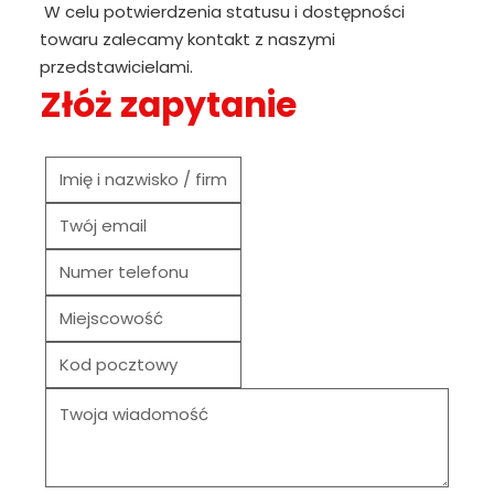
W celu potwierdzenia statusu i dostępności
towaru zalecamy kontakt z naszymi
przedstawicielami.
Złóż zapytanie