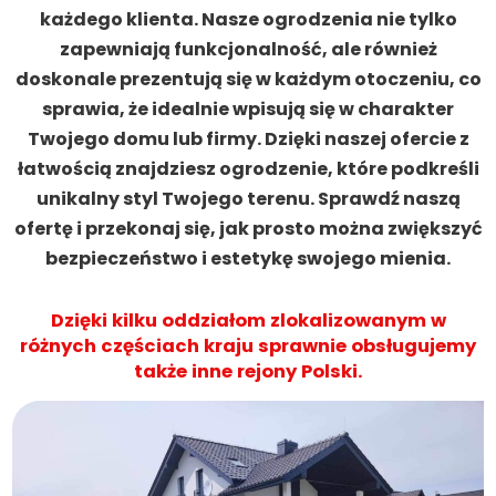
każdego klienta. Nasze ogrodzenia nie tylko
zapewniają funkcjonalność, ale również
doskonale prezentują się w każdym otoczeniu, co
sprawia, że idealnie wpisują się w charakter
Twojego domu lub firmy. Dzięki naszej ofercie z
łatwością znajdziesz ogrodzenie, które podkreśli
unikalny styl Twojego terenu. Sprawdź naszą
ofertę i przekonaj się, jak prosto można zwiększyć
bezpieczeństwo i estetykę swojego mienia.
Dzięki kilku oddziałom zlokalizowanym w
różnych częściach kraju sprawnie obsługujemy
także inne rejony Polski.