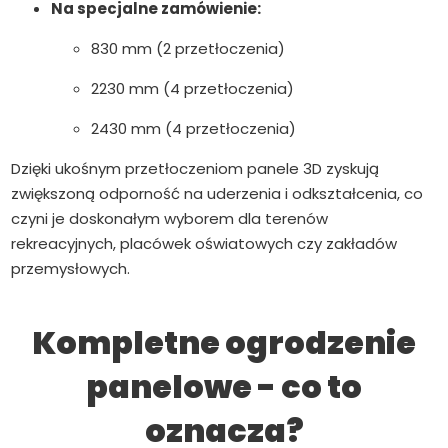
Na specjalne zamówienie:
830 mm (2 przetłoczenia)
2230 mm (4 przetłoczenia)
2430 mm (4 przetłoczenia)
Dzięki ukośnym przetłoczeniom panele 3D zyskują
zwiększoną odporność na uderzenia i odkształcenia, co
czyni je doskonałym wyborem dla terenów
rekreacyjnych, placówek oświatowych czy zakładów
przemysłowych.
Kompletne ogrodzenie
panelowe - co to
oznacza?