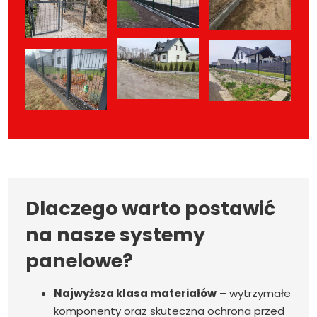
Dlaczego warto postawić
na nasze systemy
panelowe?
Najwyższa klasa materiałów
– wytrzymałe
komponenty oraz skuteczna ochrona przed