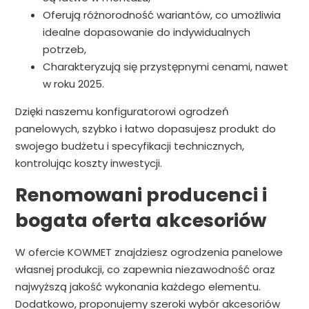
Oferują różnorodność wariantów, co umożliwia
idealne dopasowanie do indywidualnych
potrzeb,
Charakteryzują się przystępnymi cenami, nawet
w roku 2025.
Dzięki naszemu konfiguratorowi ogrodzeń
panelowych, szybko i łatwo dopasujesz produkt do
swojego budżetu i specyfikacji technicznych,
kontrolując koszty inwestycji.
Renomowani producenci i
bogata oferta akcesoriów
W ofercie KOWMET znajdziesz ogrodzenia panelowe
własnej produkcji, co zapewnia niezawodność oraz
najwyższą jakość wykonania każdego elementu.
Dodatkowo, proponujemy szeroki wybór akcesoriów