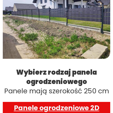
Wybierz rodzaj panela
ogrodzeniowego
Panele mają szerokość 250 cm
Panele ogrodzeniowe 2D