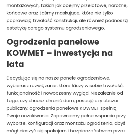
montażowych, takich jak obejmy przelotowe, narożne,
końcowe oraz taśmy maskujące, które nie tylko
poprawiają trwałość konstrukcji, ale również podnoszą
estetykę całego systemu ogrodzeniowego.
Ogrodzenia panelowe
KOWMET – inwestycja na
lata
Decydując się na nasze panele ogrodzeniowe,
wybierasz rozwiązanie, które łączy w sobie trwałość,
funkcjonalność i nowoczesny wygląd. Niezależnie od
tego, czy chcesz chronić dom, posesję czy obszar
publiczny, ogrodzenia panelowe KOWMET spełnią
Twoje oczekiwania. Zapewniamy pełne wsparcie przy
wyborze, konfiguracji oraz montażu ogrodzenia, abyś
mógł cieszyć się spokojem i bezpieczeństwem przez