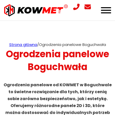
Strona główna
/
Ogrodzenia panelowe Boguchwała
Ogrodzenia panelowe
Boguchwała
Ogrodzenia panelowe od KOWMET w Boguchwale
to świetne rozwiązanie dla tych, którzy cenią
sobie zarówno bezpieczeństwo, jak i estetykę.
Oferujemy różnorodne panele 2D i 3D, które
można dostosować do indywidualnych potrzeb