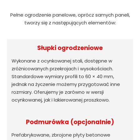
Pełne ogrodzenie panelowe, oprócz samych paneli,
tworzy się z następujących elementów:
Słupki ogrodzeniowe
Wykonane z ocynkowanej stali, dostępne w
zróżnicowanych przekrojach i wysokościach.
Standardowe wymiary profili to 60 × 40 mm,
jednak na życzenie możemy przygotować inne
rozmiary. Oferujemy je zarówno w wersji
ocynkowanej, jak i lakierowanej proszkowo.
Podmurówka (opcjonalnie)
Prefabrykowane, zbrojone płyty betonowe