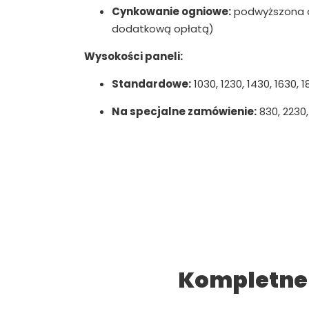
Cynkowanie ogniowe:
podwyższona o
dodatkową opłatą)
Wysokości paneli:
Standardowe:
1030, 1230, 1430, 1630,
Na specjalne zamówienie:
830, 2230
Kompletne 