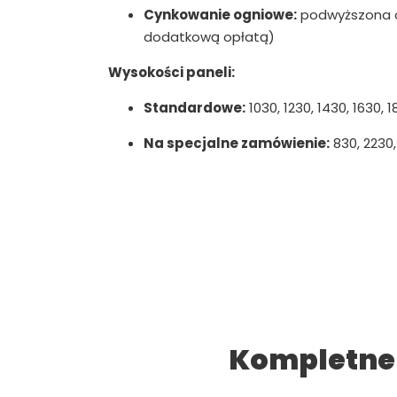
Cynkowanie ogniowe:
podwyższona o
dodatkową opłatą)
Wysokości paneli:
Standardowe:
1030, 1230, 1430, 1630,
Na specjalne zamówienie:
830, 2230
Kompletne 