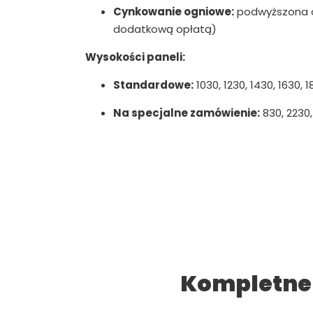
Cynkowanie ogniowe:
podwyższona o
dodatkową opłatą)
Wysokości paneli:
Standardowe:
1030, 1230, 1430, 1630,
Na specjalne zamówienie:
830, 2230
Kompletne 