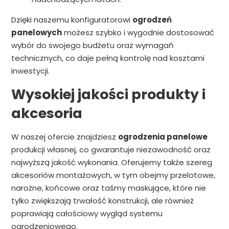
Dzięki naszemu konfiguratorowi
ogrodzeń
panelowych
możesz szybko i wygodnie dostosować
wybór do swojego budżetu oraz wymagań
technicznych, co daje pełną kontrolę nad kosztami
inwestycji.
Wysokiej jakości produkty i
akcesoria
W naszej ofercie znajdziesz
ogrodzenia panelowe
produkcji własnej, co gwarantuje niezawodność oraz
najwyższą jakość wykonania. Oferujemy także szereg
akcesoriów montażowych, w tym obejmy przelotowe,
narożne, końcowe oraz taśmy maskujące, które nie
tylko zwiększają trwałość konstrukcji, ale również
poprawiają całościowy wygląd systemu
ogrodzeniowego.