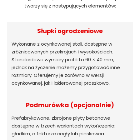
tworzy się z następujących elementów:
Słupki ogrodzeniowe
Wykonane z ocynkowanej stali, dostępne w
zróżnicowanych przekrojach i wysokościach.
Standardowe wymiary profili to 60 × 40 mm,
jednak na życzenie możemy przygotować inne
rozmiary. Oferujemy je zarówno w wersji
ocynkowanej, jak i lakierowanej proszkowo.
Podmurówka (opcjonalnie)
Prefabrykowane, zbrojone płyty betonowe
dostępne w trzech wariantach wykończenia:
gładkim, o fakturze cegły lub piaskowca.