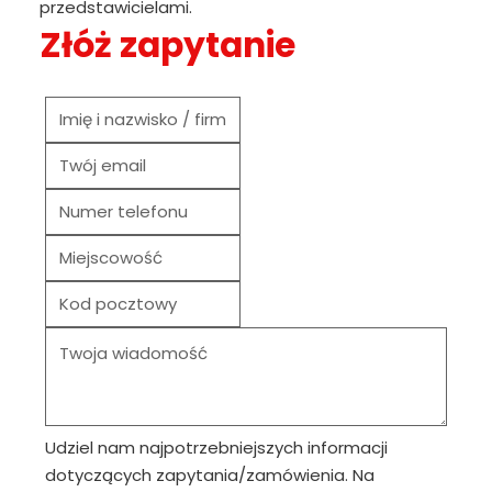
przedstawicielami.
Złóż zapytanie
Udziel nam najpotrzebniejszych informacji
dotyczących zapytania/zamówienia. Na