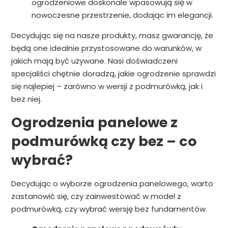
ogrodzeniowe doskonale wpasowują się w
nowoczesne przestrzenie, dodając im elegancji.
Decydując się na nasze produkty, masz gwarancję, że
będą one idealnie przystosowane do warunków, w
jakich mają być używane. Nasi doświadczeni
specjaliści chętnie doradzą, jakie ogrodzenie sprawdzi
się najlepiej – zarówno w wersji z podmurówką, jak i
bez niej.
Ogrodzenia panelowe z
podmurówką czy bez – co
wybrać?
Decydując o wyborze ogrodzenia panelowego, warto
zastanowić się, czy zainwestować w model z
podmurówką, czy wybrać wersję bez fundamentów.