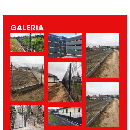
GALERIA