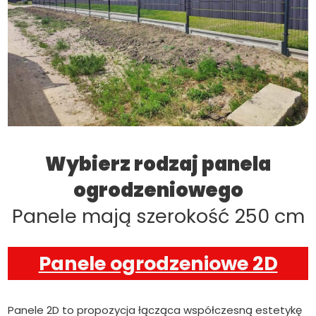
Wybierz rodzaj panela
ogrodzeniowego
Panele mają szerokość 250 cm
Panele ogrodzeniowe 2D
Panele 2D to propozycja łącząca współczesną estetykę