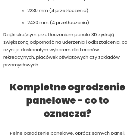
2230 mm (4 przetłoczenia)
2430 mm (4 przetłoczenia)
Dzięki ukośnym przetłoczeniom panele 3D zyskują
zwiększoną odporność na uderzenia i odkształcenia, co
czyni je doskonałym wyborem dla terenów
rekreacyjnych, placówek oświatowych czy zakładów
przemysłowych.
Kompletne ogrodzenie
panelowe - co to
oznacza?
Pełne ogrodzenie panelowe, oprócz samych paneli,