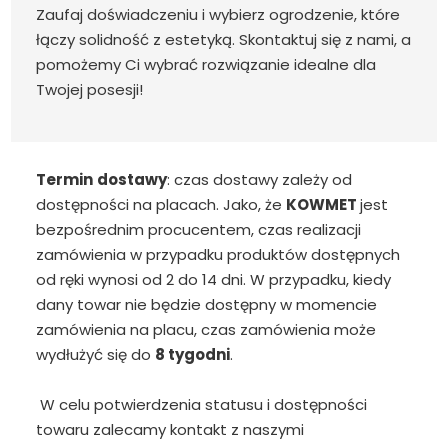
Zaufaj doświadczeniu i wybierz ogrodzenie, które
łączy solidność z estetyką. Skontaktuj się z nami, a
pomożemy Ci wybrać rozwiązanie idealne dla
Twojej posesji!
Termin
dostawy
: czas dostawy zależy od
dostępności na placach. Jako, że
KOWMET
jest
bezpośrednim procucentem, czas realizacji
zamówienia w przypadku produktów dostępnych
od ręki wynosi od 2 do 14 dni. W przypadku, kiedy
dany towar nie będzie dostępny w momencie
zamówienia na placu, czas zamówienia może
wydłużyć się do
8 tygodni
.
W celu potwierdzenia statusu i dostępności
towaru zalecamy kontakt z naszymi