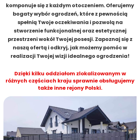
komponuje się z każdym otoczeniem. Oferujemy
bogaty wybór ogrodzeń, które z pewnością
spełnią Twoje oczekiwania i pozwolą na
stworzenie funkcjonalnej oraz estetycznej
przestrzeni wokół Twojej posesji. Zapoznaj się z
naszą ofertą i odkryj, jak możemy pomóc w
realizacji Twojej wizji idealnego ogrodzenia!
Dzięki kilku oddziałom zlokalizowanym w
różnych częściach kraju sprawnie obsługujemy
także inne rejony Polski.