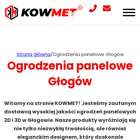
Strona główna
/
Ogrodzenia panelowe Głogów
Ogrodzenia panelowe
Głogów
Witamy na stronie KOWMET! Jesteśmy zaufanym
dostawcą wysokiej jakości ogrodzeń panelowych
2D i 3D w Głogowie. Nasze produkty wyróżniają się
nie tylko niezwykłą trwałością, ale również
eleganckim designem, który doskonale