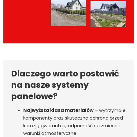
Dlaczego warto postawić
na nasze systemy
panelowe?
Najwyższa klasa materiałów
– wytrzymałe
komponenty oraz skuteczna ochrona przed
korozją gwarantują odporność na zmienne
warunki atmosferyczne.