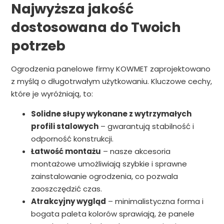
Najwyższa jakość
dostosowana do Twoich
potrzeb
Ogrodzenia panelowe firmy KOWMET zaprojektowano
z myślą o długotrwałym użytkowaniu. Kluczowe cechy,
które je wyróżniają, to:
Solidne słupy wykonane z wytrzymałych
profili stalowych
– gwarantują stabilność i
odporność konstrukcji.
Łatwość montażu
– nasze akcesoria
montażowe umożliwiają szybkie i sprawne
zainstalowanie ogrodzenia, co pozwala
zaoszczędzić czas.
Atrakcyjny wygląd
– minimalistyczna forma i
bogata paleta kolorów sprawiają, że panele