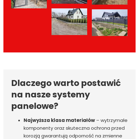
Dlaczego warto postawić
na nasze systemy
panelowe?
Najwyższa klasa materiałów
– wytrzymałe
komponenty oraz skuteczna ochrona przed
korozją gwarantują odporność na zmienne