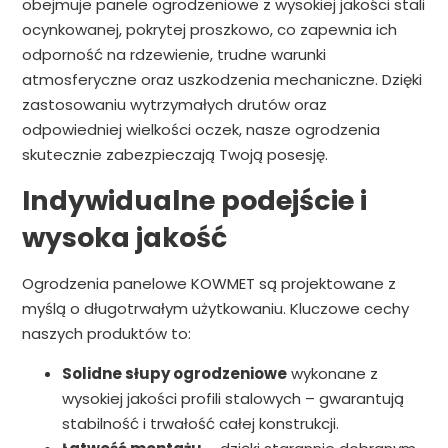
obejmuje panele ogrodzeniowe z wysokiej jakości stali
ocynkowanej, pokrytej proszkowo, co zapewnia ich
odporność na rdzewienie, trudne warunki
atmosferyczne oraz uszkodzenia mechaniczne. Dzięki
zastosowaniu wytrzymałych drutów oraz
odpowiedniej wielkości oczek, nasze ogrodzenia
skutecznie zabezpieczają Twoją posesję.
Indywidualne podejście i
wysoka jakość
Ogrodzenia panelowe KOWMET są projektowane z
myślą o długotrwałym użytkowaniu. Kluczowe cechy
naszych produktów to:
Solidne słupy ogrodzeniowe
wykonane z
wysokiej jakości profili stalowych – gwarantują
stabilność i trwałość całej konstrukcji.