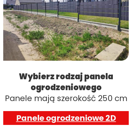
Wybierz rodzaj panela
ogrodzeniowego
Panele mają szerokość 250 cm
Panele ogrodzeniowe 2D