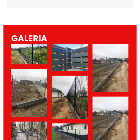
GALERIA