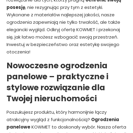
posesję
, nie rezygnując przy tym z estetyki.
Wykonane z materiałów najlepszej jakości, nasze
ogrodzenia zapewniają nie tylko trwałość, ale także
elegancki wygląd. Odkryj ofertę KOWMET i przekonaj
się, jak łatwo możesz wzbogacić swoją przestrzeń.
Inwestuj w bezpieczeństwo oraz estetykę swojego
otoczenia!
Nowoczesne ogrodzenia
panelowe – praktyczne i
stylowe rozwiązanie dla
Twojej nieruchomości
Poszukujesz produktu, który harmonijnie łączy
atrakcyjny wygląd z funkcjonalnością?
Ogrodzenia
panelowe
KOWMET to doskonały wybór. Nasza oferta