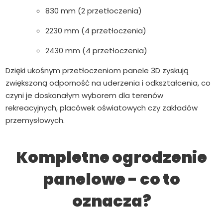
830 mm (2 przetłoczenia)
2230 mm (4 przetłoczenia)
2430 mm (4 przetłoczenia)
Dzięki ukośnym przetłoczeniom panele 3D zyskują
zwiększoną odporność na uderzenia i odkształcenia, co
czyni je doskonałym wyborem dla terenów
rekreacyjnych, placówek oświatowych czy zakładów
przemysłowych.
Kompletne ogrodzenie
panelowe - co to
oznacza?