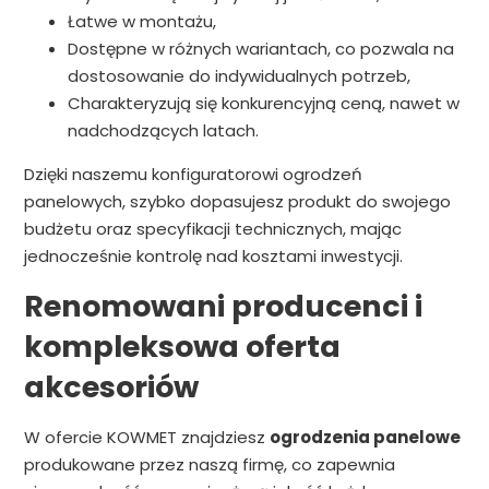
Łatwe w montażu,
Dostępne w różnych wariantach, co pozwala na
dostosowanie do indywidualnych potrzeb,
Charakteryzują się konkurencyjną ceną, nawet w
nadchodzących latach.
Dzięki naszemu konfiguratorowi ogrodzeń
panelowych, szybko dopasujesz produkt do swojego
budżetu oraz specyfikacji technicznych, mając
jednocześnie kontrolę nad kosztami inwestycji.
Renomowani producenci i
kompleksowa oferta
akcesoriów
W ofercie KOWMET znajdziesz
ogrodzenia panelowe
produkowane przez naszą firmę, co zapewnia