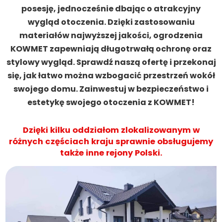
posesję, jednocześnie dbając o atrakcyjny
wygląd otoczenia. Dzięki zastosowaniu
materiałów najwyższej jakości, ogrodzenia
KOWMET zapewniają długotrwałą ochronę oraz
stylowy wygląd. Sprawdź naszą ofertę i przekonaj
się, jak łatwo można wzbogacić przestrzeń wokół
swojego domu. Zainwestuj w bezpieczeństwo i
estetykę swojego otoczenia z KOWMET!
Dzięki kilku oddziałom zlokalizowanym w
różnych częściach kraju sprawnie obsługujemy
także inne rejony Polski.