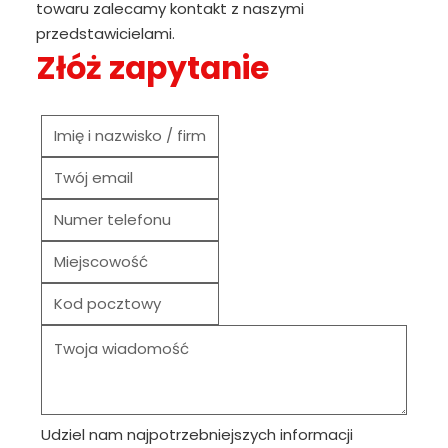
towaru zalecamy kontakt z naszymi
przedstawicielami.
Złóż zapytanie
Udziel nam najpotrzebniejszych informacji