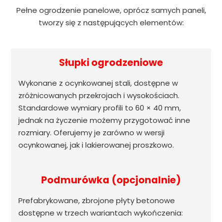
Pełne ogrodzenie panelowe, oprócz samych paneli,
tworzy się z następujących elementów:
Słupki ogrodzeniowe
Wykonane z ocynkowanej stali, dostępne w
zróżnicowanych przekrojach i wysokościach.
Standardowe wymiary profili to 60 × 40 mm,
jednak na życzenie możemy przygotować inne
rozmiary. Oferujemy je zarówno w wersji
ocynkowanej, jak i lakierowanej proszkowo.
Podmurówka (opcjonalnie)
Prefabrykowane, zbrojone płyty betonowe
dostępne w trzech wariantach wykończenia: