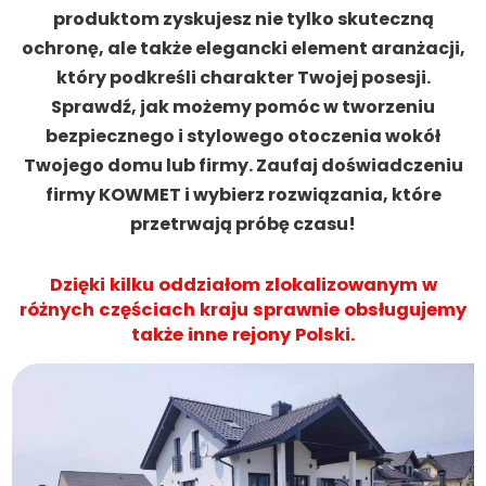
produktom zyskujesz nie tylko skuteczną
ochronę, ale także elegancki element aranżacji,
który podkreśli charakter Twojej posesji.
Sprawdź, jak możemy pomóc w tworzeniu
bezpiecznego i stylowego otoczenia wokół
Twojego domu lub firmy. Zaufaj doświadczeniu
firmy KOWMET i wybierz rozwiązania, które
przetrwają próbę czasu!
Dzięki kilku oddziałom zlokalizowanym w
różnych częściach kraju sprawnie obsługujemy
także inne rejony Polski.