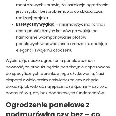
montażowych sprawia, że instalacja ogrodzenia
jest szybka i bezproblemowa, co skraca czas
realizacji projektu.
Estetyczny wygląd
– minimalistyczna forma i
dostępność różnych kolorów pozwalają na
harmonijne wkomponowanie płotów
panelowych w nowoczesne aranżacje, dodając
elegancji Twojemu otoczeniu.
Wybierając nasze ogrodzenia panelowe, masz
pewność, że produkt będzie perfekcyjnie dopasowany
do specyficznych warunków jego użytkowania. Nasi
eksperci z wieloletnim doświadczeniem z chęcią
doradzą, jak wybrać najlepsze rozwiązanie – czy to z
podmurówką, czy bez dodatkowych fundamentów.
Ogrodzenie panelowe z
podmurówką czy bez – co