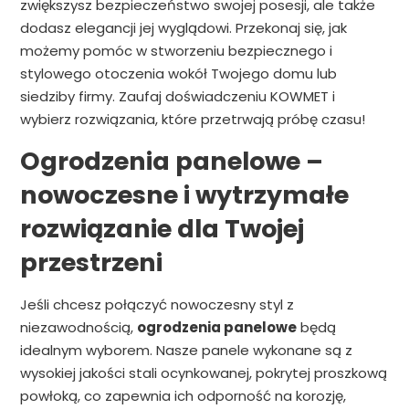
zwiększysz bezpieczeństwo swojej posesji, ale także
dodasz elegancji jej wyglądowi. Przekonaj się, jak
możemy pomóc w stworzeniu bezpiecznego i
stylowego otoczenia wokół Twojego domu lub
siedziby firmy. Zaufaj doświadczeniu KOWMET i
wybierz rozwiązania, które przetrwają próbę czasu!
Ogrodzenia panelowe –
nowoczesne i wytrzymałe
rozwiązanie dla Twojej
przestrzeni
Jeśli chcesz połączyć nowoczesny styl z
niezawodnością,
ogrodzenia panelowe
będą
idealnym wyborem. Nasze panele wykonane są z
wysokiej jakości stali ocynkowanej, pokrytej proszkową
powłoką, co zapewnia ich odporność na korozję,