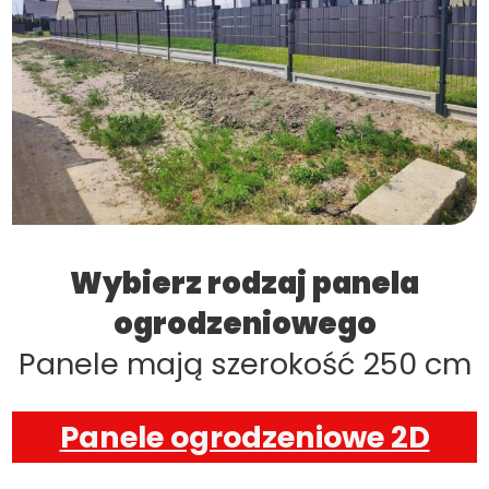
Wybierz rodzaj panela
ogrodzeniowego
Panele mają szerokość 250 cm
Panele ogrodzeniowe 2D