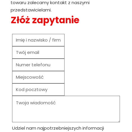
towaru zalecamy kontakt z naszymi
przedstawicielami.
Złóż zapytanie
Udziel nam najpotrzebniejszych informacji