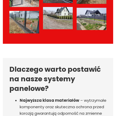
Dlaczego warto postawić
na nasze systemy
panelowe?
Najwyższa klasa materiałów
– wytrzymałe
komponenty oraz skuteczna ochrona przed
korozją gwarantują odporność na zmienne