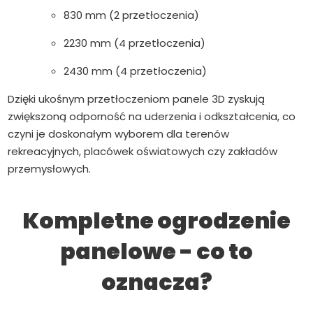
830 mm (2 przetłoczenia)
2230 mm (4 przetłoczenia)
2430 mm (4 przetłoczenia)
Dzięki ukośnym przetłoczeniom panele 3D zyskują
zwiększoną odporność na uderzenia i odkształcenia, co
czyni je doskonałym wyborem dla terenów
rekreacyjnych, placówek oświatowych czy zakładów
przemysłowych.
Kompletne ogrodzenie
panelowe - co to
oznacza?