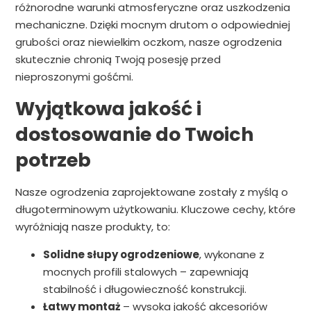
różnorodne warunki atmosferyczne oraz uszkodzenia
mechaniczne. Dzięki mocnym drutom o odpowiedniej
grubości oraz niewielkim oczkom, nasze ogrodzenia
skutecznie chronią Twoją posesję przed
nieproszonymi gośćmi.
Wyjątkowa jakość i
dostosowanie do Twoich
potrzeb
Nasze ogrodzenia zaprojektowane zostały z myślą o
długoterminowym użytkowaniu. Kluczowe cechy, które
wyróżniają nasze produkty, to:
Solidne słupy ogrodzeniowe
, wykonane z
mocnych profili stalowych – zapewniają
stabilność i długowieczność konstrukcji.
Łatwy montaż
– wysoka jakość akcesoriów