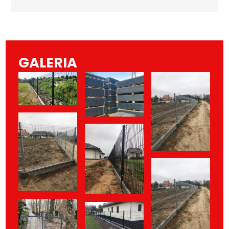
GALERIA