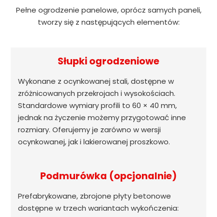
Pełne ogrodzenie panelowe, oprócz samych paneli,
tworzy się z następujących elementów:
Słupki ogrodzeniowe
Wykonane z ocynkowanej stali, dostępne w
zróżnicowanych przekrojach i wysokościach.
Standardowe wymiary profili to 60 × 40 mm,
jednak na życzenie możemy przygotować inne
rozmiary. Oferujemy je zarówno w wersji
ocynkowanej, jak i lakierowanej proszkowo.
Podmurówka (opcjonalnie)
Prefabrykowane, zbrojone płyty betonowe
dostępne w trzech wariantach wykończenia: