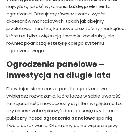
najwyższą jakość wykonania każdego elementu
ogrodzenia. Oferujemy również szeroki wybór
akcesoriów montażowych, takich jak obejmy
przelotowe, narożne, końcowe oraz taśmy maskujące,
które nie tylko zwiększają trwałość konstrukcji, ale
również podnoszą estetykę całego systemu
ogrodzeniowego.
Ogrodzenia panelowe –
inwestycja na długie lata
Decydując się na nasze panele ogrodzeniowe,
wybierasz rozwiązania, które łączą w sobie trwałość,
funkcjonalność i nowoczesny styl. Bez względu na to,
czy chcesz zabezpieczyć dom, posesję czy teren
publiczny, nasze
ogrodzenia panelowe
spełnią
Twoje oczekiwania. Oferujemy pełne wsparcie przy