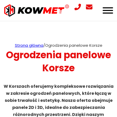
Strona główna
/
Ogrodzenia panelowe Korsze
Ogrodzenia panelowe
Korsze
W Korszach oferujemy kompleksowe rozwiązania
w zakresie ogrodzeń panelowych, które łączą w
sobie trwałość i estetykę. Nasza oferta obejmuje
panele 2D i 3D, idealne do zabezpieczania
różnorodnych przestrzeni. Dzięki naszym