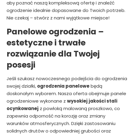
aby poznać naszą kompleksową ofertę i znaleźć
ogrodzenie idealnie dopasowane do Twoich potrzeb.
Nie czekaj – stwórz z nami wyjątkowe miejsce!
Panelowe ogrodzenia –
estetyczne i trwałe
rozwiązanie dla Twojej
posesji
Jeśli szukasz nowoczesnego podejścia do ogrodzenia
swojej działki,
ogrodzenia panelowe
będą
doskonałym wyborem. Nasza oferta obejmuje panele
ogrodzeniowe wykonane z
wysokiej jakości stali
ocynkowanej
z powłoką malowaną proszkowo, co
zapewnia odporność na korozję oraz zmiany
warunków atmosferycznych. Dzięki zastosowaniu
solidnych drutów o odpowiedniej grubości oraz