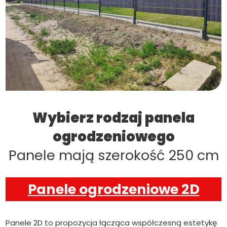
Wybierz rodzaj panela
ogrodzeniowego
Panele mają szerokość 250 cm
Panele ogrodzeniowe 2D
Panele 2D to propozycja łącząca współczesną estetykę