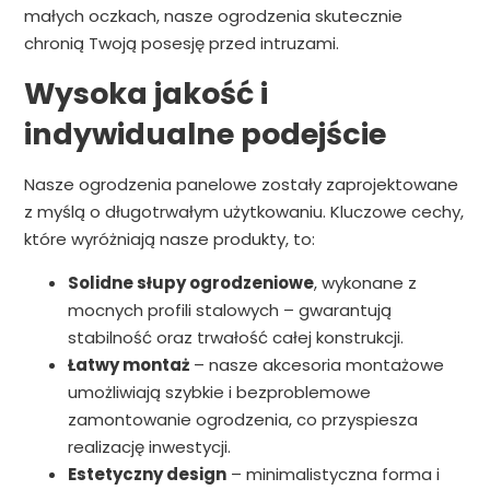
małych oczkach, nasze ogrodzenia skutecznie
chronią Twoją posesję przed intruzami.
Wysoka jakość i
indywidualne podejście
Nasze ogrodzenia panelowe zostały zaprojektowane
z myślą o długotrwałym użytkowaniu. Kluczowe cechy,
które wyróżniają nasze produkty, to:
Solidne słupy ogrodzeniowe
, wykonane z
mocnych profili stalowych – gwarantują
stabilność oraz trwałość całej konstrukcji.
Łatwy montaż
– nasze akcesoria montażowe
umożliwiają szybkie i bezproblemowe
zamontowanie ogrodzenia, co przyspiesza
realizację inwestycji.
Estetyczny design
– minimalistyczna forma i