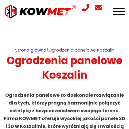
Strona główna
/
Ogrodzenia panelowe Koszalin
Ogrodzenia panelowe
Koszalin
Ogrodzenia panelowe to doskonałe rozwiązanie
dla tych, którzy pragną harmonijnie połączyć
estetykę z bezpieczeństwem swojego terenu.
Firma KOWMET oferuje wysokiej jakości panele 2D
i 3D w Koszalinie, które wyróżniają się trwałością