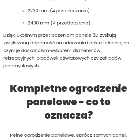
2230 mm (4 przetłoczenia)
2430 mm (4 przetłoczenia)
Dzięki ukośnym przetłoczeniom panele 3D zyskują
zwiększoną odporność na uderzenia i odkształcenia, co
czyni je doskonałym wyborem dla terenów
rekreacyjnych, placówek oświatowych czy zakładów
przemysłowych.
Kompletne ogrodzenie
panelowe - co to
oznacza?
Pełne ogrodzenie panelowe, oprócz samych paneli,