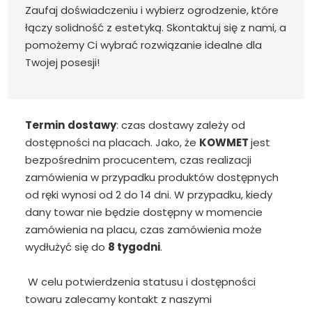
Zaufaj doświadczeniu i wybierz ogrodzenie, które
łączy solidność z estetyką. Skontaktuj się z nami, a
pomożemy Ci wybrać rozwiązanie idealne dla
Twojej posesji!
Termin
dostawy
: czas dostawy zależy od
dostępności na placach. Jako, że
KOWMET
jest
bezpośrednim procucentem, czas realizacji
zamówienia w przypadku produktów dostępnych
od ręki wynosi od 2 do 14 dni. W przypadku, kiedy
dany towar nie będzie dostępny w momencie
zamówienia na placu, czas zamówienia może
wydłużyć się do
8 tygodni
.
W celu potwierdzenia statusu i dostępności
towaru zalecamy kontakt z naszymi