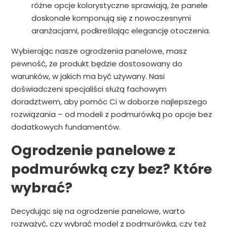
różne opcje kolorystyczne sprawiają, że panele
doskonale komponują się z nowoczesnymi
aranżacjami, podkreślając elegancję otoczenia.
Wybierając nasze ogrodzenia panelowe, masz
pewność, że produkt będzie dostosowany do
warunków, w jakich ma być używany. Nasi
doświadczeni specjaliści służą fachowym
doradztwem, aby pomóc Ci w doborze najlepszego
rozwiązania – od modeli z podmurówką po opcje bez
dodatkowych fundamentów.
Ogrodzenie panelowe z
podmurówką czy bez? Które
wybrać?
Decydując się na ogrodzenie panelowe, warto
rozważyć, czy wybrać model z podmurówką, czy też