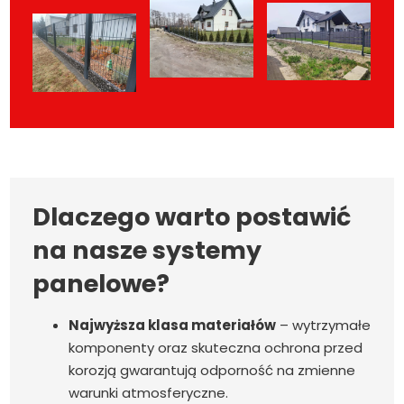
Dlaczego warto postawić
na nasze systemy
panelowe?
Najwyższa klasa materiałów
– wytrzymałe
komponenty oraz skuteczna ochrona przed
korozją gwarantują odporność na zmienne
warunki atmosferyczne.