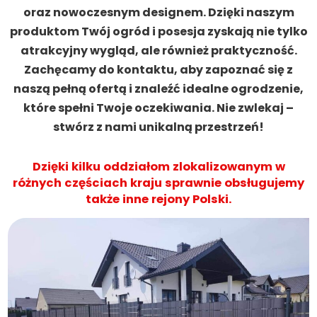
oraz nowoczesnym designem. Dzięki naszym
produktom Twój ogród i posesja zyskają nie tylko
atrakcyjny wygląd, ale również praktyczność.
Zachęcamy do kontaktu, aby zapoznać się z
naszą pełną ofertą i znaleźć idealne ogrodzenie,
które spełni Twoje oczekiwania. Nie zwlekaj –
stwórz z nami unikalną przestrzeń!
Dzięki kilku oddziałom zlokalizowanym w
różnych częściach kraju sprawnie obsługujemy
także inne rejony Polski.