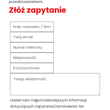
przedstawicielami.
Złóż zapytanie
Udziel nam najpotrzebniejszych informacji
dotyczących zapytania/zamówienia. Na