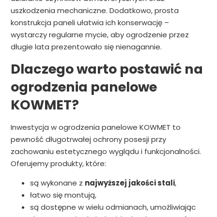
uszkodzenia mechaniczne. Dodatkowo, prosta
konstrukcja paneli ułatwia ich konserwację –
wystarczy regularne mycie, aby ogrodzenie przez
długie lata prezentowało się nienagannie.
Dlaczego warto postawić na
ogrodzenia panelowe
KOWMET?
Inwestycja w ogrodzenia panelowe KOWMET to
pewność długotrwałej ochrony posesji przy
zachowaniu estetycznego wyglądu i funkcjonalności.
Oferujemy produkty, które:
są wykonane z
najwyższej jakości stali
,
łatwo się montują,
są dostępne w wielu odmianach, umożliwiając