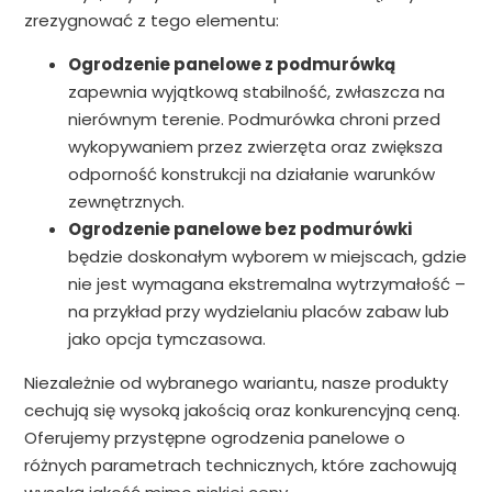
zrezygnować z tego elementu:
Ogrodzenie panelowe z podmurówką
zapewnia wyjątkową stabilność, zwłaszcza na
nierównym terenie. Podmurówka chroni przed
wykopywaniem przez zwierzęta oraz zwiększa
odporność konstrukcji na działanie warunków
zewnętrznych.
Ogrodzenie panelowe bez podmurówki
będzie doskonałym wyborem w miejscach, gdzie
nie jest wymagana ekstremalna wytrzymałość –
na przykład przy wydzielaniu placów zabaw lub
jako opcja tymczasowa.
Niezależnie od wybranego wariantu, nasze produkty
cechują się wysoką jakością oraz konkurencyjną ceną.
Oferujemy przystępne ogrodzenia panelowe o
różnych parametrach technicznych, które zachowują