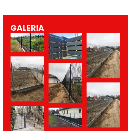
GALERIA