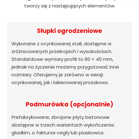
tworzy się z następujących elementów:
Słupki ogrodzeniowe
Wykonane z ocynkowanej stali, dostępne w
zróżnicowanych przekrojach i wysokościach.
Standardowe wymiary profili to 60 × 40 mm,
jednak na życzenie możemy przygotować inne
rozmiary. Oferujemy je zarówno w wersji
ocynkowanej, jak i lakierowanej proszkowo.
Podmurówka (opcjonalnie)
Prefabrykowane, zbrojone płyty betonowe
dostępne w trzech wariantach wykończenia:
gładkim, o fakturze cegły lub piaskowca.