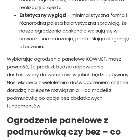
realizację projektu.
Estetyczny wygląd
– minimalistyczna forma i
różnorodna paleta kolorystyczna sprawiają, że
nasze ogrodzenia doskonale wpisują się w
nowoczesne aranżacje, podkreślając elegancję
otoczenia.
Wybierając ogrodzenia panelowe KOWMET, masz
pewność, że produkt będzie odpowiednio
dostosowany do warunków, w jakich będzie używany.
Nasi eksperci z wieloletnim doświadczeniem chętnie
doradzą najlepsze rozwiązania – od modeli z
podmurówką po opcje bez dodatkowych
fundamentów.
Ogrodzenie panelowe z
podmurówką czy bez – co