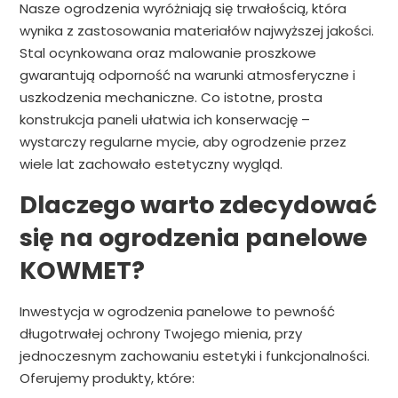
Nasze ogrodzenia wyróżniają się trwałością, która
wynika z zastosowania materiałów najwyższej jakości.
Stal ocynkowana oraz malowanie proszkowe
gwarantują odporność na warunki atmosferyczne i
uszkodzenia mechaniczne. Co istotne, prosta
konstrukcja paneli ułatwia ich konserwację –
wystarczy regularne mycie, aby ogrodzenie przez
wiele lat zachowało estetyczny wygląd.
Dlaczego warto zdecydować
się na ogrodzenia panelowe
KOWMET?
Inwestycja w ogrodzenia panelowe to pewność
długotrwałej ochrony Twojego mienia, przy
jednoczesnym zachowaniu estetyki i funkcjonalności.
Oferujemy produkty, które: