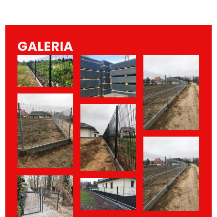
GALERIA