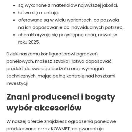
są wykonane z materiałów najwyższej jakości,
łatwo się montują,
oferowane są w wielu wariantach, co pozwala
na ich dopasowanie do indywidualnych potrzeb,
charakteryzują się przystępną ceną, nawet w
roku 2025.
Dzięki naszemu konfiguratorowi ogrodzeń
panelowych, możesz szybko i łatwo dopasować
produkt do swojego budżetu oraz wymagań
technicznych, mając pełną kontrolę nad kosztami
inwestycji.
Znani producenci i bogaty
wybór akcesoriów
W naszej ofercie znajdziesz ogrodzenia panelowe
produkowane przez KOWMET, co gwarantuje