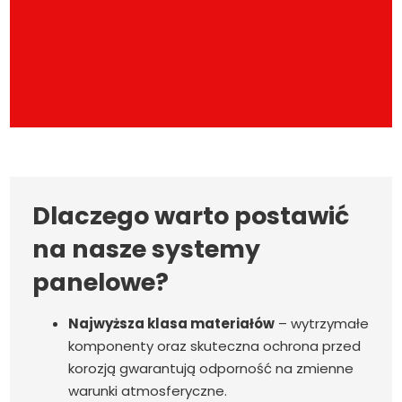
Dlaczego warto postawić
na nasze systemy
panelowe?
Najwyższa klasa materiałów
– wytrzymałe
komponenty oraz skuteczna ochrona przed
korozją gwarantują odporność na zmienne
warunki atmosferyczne.