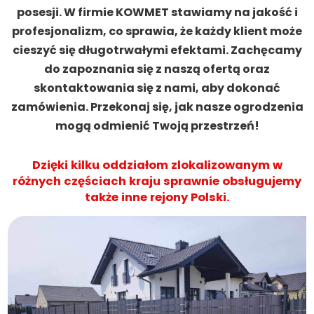
posesji. W firmie KOWMET stawiamy na jakość i
profesjonalizm, co sprawia, że każdy klient może
cieszyć się długotrwałymi efektami. Zachęcamy
do zapoznania się z naszą ofertą oraz
skontaktowania się z nami, aby dokonać
zamówienia. Przekonaj się, jak nasze ogrodzenia
mogą odmienić Twoją przestrzeń!
Dzięki kilku oddziałom zlokalizowanym w
różnych częściach kraju sprawnie obsługujemy
także inne rejony Polski.