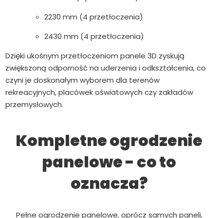
2230 mm (4 przetłoczenia)
2430 mm (4 przetłoczenia)
Dzięki ukośnym przetłoczeniom panele 3D zyskują
zwiększoną odporność na uderzenia i odkształcenia, co
czyni je doskonałym wyborem dla terenów
rekreacyjnych, placówek oświatowych czy zakładów
przemysłowych.
Kompletne ogrodzenie
panelowe - co to
oznacza?
Pełne ogrodzenie panelowe, oprócz samych paneli,