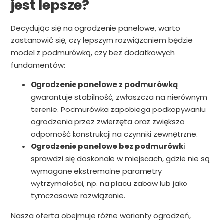
jest lepsze?
Decydując się na ogrodzenie panelowe, warto
zastanowić się, czy lepszym rozwiązaniem będzie
model z podmurówką, czy bez dodatkowych
fundamentów:
Ogrodzenie panelowe z podmurówką
gwarantuje stabilność, zwłaszcza na nierównym
terenie. Podmurówka zapobiega podkopywaniu
ogrodzenia przez zwierzęta oraz zwiększa
odporność konstrukcji na czynniki zewnętrzne.
Ogrodzenie panelowe bez podmurówki
sprawdzi się doskonale w miejscach, gdzie nie są
wymagane ekstremalne parametry
wytrzymałości, np. na placu zabaw lub jako
tymczasowe rozwiązanie.
Nasza oferta obejmuje różne warianty ogrodzeń,