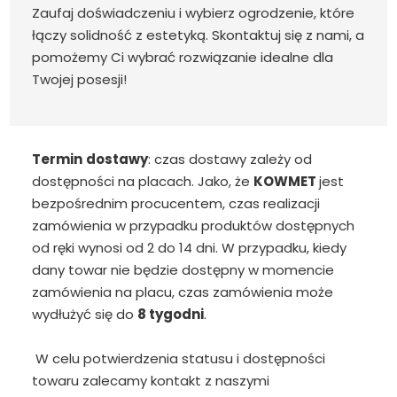
Zaufaj doświadczeniu i wybierz ogrodzenie, które
łączy solidność z estetyką. Skontaktuj się z nami, a
pomożemy Ci wybrać rozwiązanie idealne dla
Twojej posesji!
Termin
dostawy
: czas dostawy zależy od
dostępności na placach. Jako, że
KOWMET
jest
bezpośrednim procucentem, czas realizacji
zamówienia w przypadku produktów dostępnych
od ręki wynosi od 2 do 14 dni. W przypadku, kiedy
dany towar nie będzie dostępny w momencie
zamówienia na placu, czas zamówienia może
wydłużyć się do
8 tygodni
.
W celu potwierdzenia statusu i dostępności
towaru zalecamy kontakt z naszymi