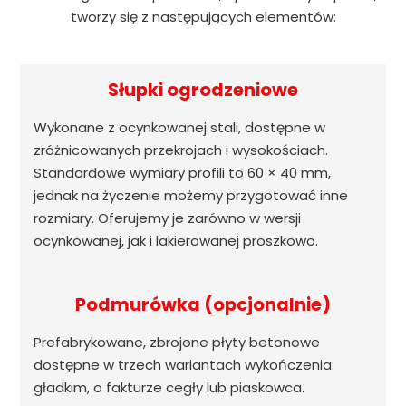
tworzy się z następujących elementów:
Słupki ogrodzeniowe
Wykonane z ocynkowanej stali, dostępne w
zróżnicowanych przekrojach i wysokościach.
Standardowe wymiary profili to 60 × 40 mm,
jednak na życzenie możemy przygotować inne
rozmiary. Oferujemy je zarówno w wersji
ocynkowanej, jak i lakierowanej proszkowo.
Podmurówka (opcjonalnie)
Prefabrykowane, zbrojone płyty betonowe
dostępne w trzech wariantach wykończenia:
gładkim, o fakturze cegły lub piaskowca.