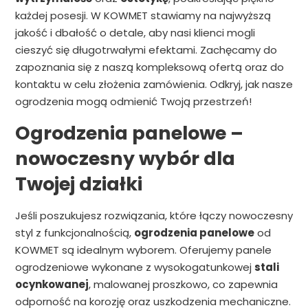
każdej posesji. W KOWMET stawiamy na najwyższą
jakość i dbałość o detale, aby nasi klienci mogli
cieszyć się długotrwałymi efektami. Zachęcamy do
zapoznania się z naszą kompleksową ofertą oraz do
kontaktu w celu złożenia zamówienia. Odkryj, jak nasze
ogrodzenia mogą odmienić Twoją przestrzeń!
Ogrodzenia panelowe –
nowoczesny wybór dla
Twojej działki
Jeśli poszukujesz rozwiązania, które łączy nowoczesny
styl z funkcjonalnością,
ogrodzenia panelowe
od
KOWMET są idealnym wyborem. Oferujemy panele
ogrodzeniowe wykonane z wysokogatunkowej
stali
ocynkowanej
, malowanej proszkowo, co zapewnia
odporność na korozję oraz uszkodzenia mechaniczne.