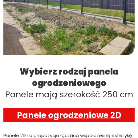
Wybierz rodzaj panela
ogrodzeniowego
Panele mają szerokość 250 cm
Panele ogrodzeniowe 2D
Panele 2D to propozycja łącząca współczesną estetykę