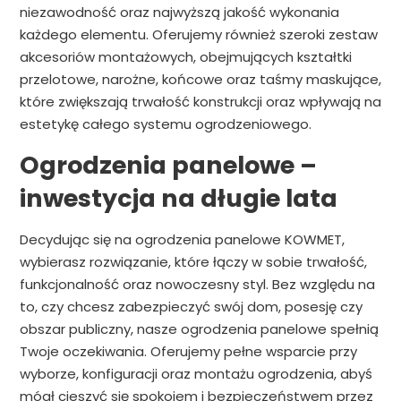
niezawodność oraz najwyższą jakość wykonania
każdego elementu. Oferujemy również szeroki zestaw
akcesoriów montażowych, obejmujących kształtki
przelotowe, narożne, końcowe oraz taśmy maskujące,
które zwiększają trwałość konstrukcji oraz wpływają na
estetykę całego systemu ogrodzeniowego.
Ogrodzenia panelowe –
inwestycja na długie lata
Decydując się na ogrodzenia panelowe KOWMET,
wybierasz rozwiązanie, które łączy w sobie trwałość,
funkcjonalność oraz nowoczesny styl. Bez względu na
to, czy chcesz zabezpieczyć swój dom, posesję czy
obszar publiczny, nasze ogrodzenia panelowe spełnią
Twoje oczekiwania. Oferujemy pełne wsparcie przy
wyborze, konfiguracji oraz montażu ogrodzenia, abyś
mógł cieszyć się spokojem i bezpieczeństwem przez