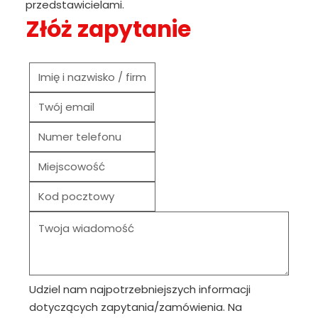
przedstawicielami.
Złóż zapytanie
Udziel nam najpotrzebniejszych informacji
dotyczących zapytania/zamówienia. Na