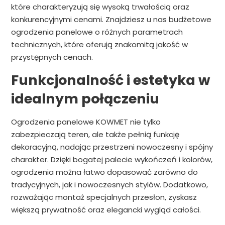
które charakteryzują się wysoką trwałością oraz
konkurencyjnymi cenami. Znajdziesz u nas budżetowe
ogrodzenia panelowe o różnych parametrach
technicznych, które oferują znakomitą jakość w
przystępnych cenach.
Funkcjonalność i estetyka w
idealnym połączeniu
Ogrodzenia panelowe KOWMET nie tylko
zabezpieczają teren, ale także pełnią funkcję
dekoracyjną, nadając przestrzeni nowoczesny i spójny
charakter. Dzięki bogatej palecie wykończeń i kolorów,
ogrodzenia można łatwo dopasować zarówno do
tradycyjnych, jak i nowoczesnych stylów. Dodatkowo,
rozważając montaż specjalnych przesłon, zyskasz
większą prywatność oraz elegancki wygląd całości.