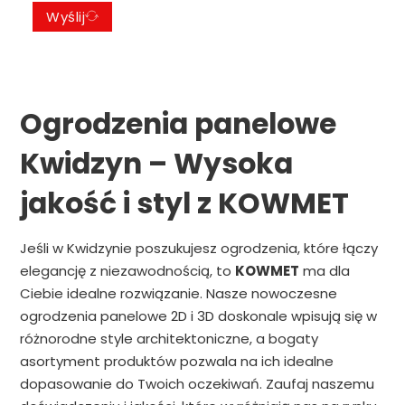
Wyślij
Ogrodzenia panelowe
Kwidzyn – Wysoka
jakość i styl z KOWMET
Jeśli w Kwidzynie poszukujesz ogrodzenia, które łączy
elegancję z niezawodnością, to
KOWMET
ma dla
Ciebie idealne rozwiązanie. Nasze nowoczesne
ogrodzenia panelowe 2D i 3D doskonale wpisują się w
różnorodne style architektoniczne, a bogaty
asortyment produktów pozwala na ich idealne
dopasowanie do Twoich oczekiwań. Zaufaj naszemu