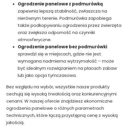
Ogrodzenie panelowe z podmurówką
zapewnia lepszą stabilność, zwłaszcza na
nierównym terenie. Podmurówka zapobiega
także podkopywaniu ogrodzenia przez zwierzęta
oraz zwiększa odporność na czynniki
atmosferyczne.
Ogrodzenie panelowe bez podmurówki
sprawdzi się w miejscach, gdzie nie jest
wymagana nadmierna wytrzymałość – może
być idealnym rozwiązaniem na placach zabaw
lub jako opcja tymczasowa.
Bez względu na wybór, wszystkie nasze produkty
cechują się wysoką trwałością oraz konkurencyjnymi
cenami. W naszej ofercie znajdziesz ekonomiczne
ogrodzenia panelowe o różnych parametrach
technicznych, które łączą przystępną cenę z wysoką
jakością.