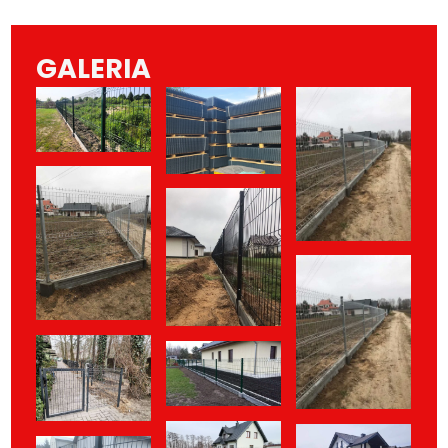
GALERIA