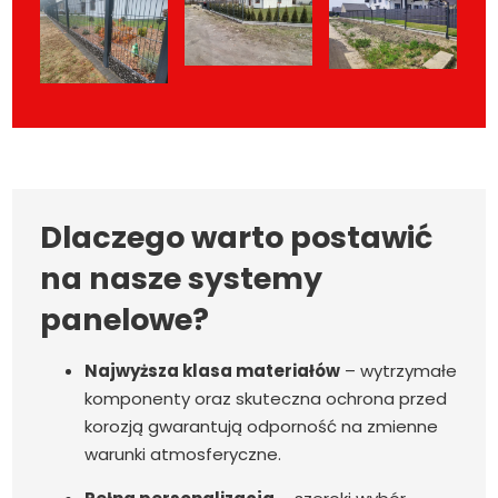
Dlaczego warto postawić
na nasze systemy
panelowe?
Najwyższa klasa materiałów
– wytrzymałe
komponenty oraz skuteczna ochrona przed
korozją gwarantują odporność na zmienne
warunki atmosferyczne.