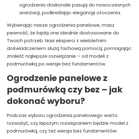
ogrodzenia doskonale pasują do nowoczesnych
aranżacji, podkreślając elegancję otoczenia.
Wybierając nasze ogrodzenia panelowe, masz
pewność, że będą one idealnie dostosowane do
Twoich potrzeb. Nasi eksperci z wieloletnim
doświadczeniem służą fachową pomocą, pomagając
znaleźć najlepsze rozwiązanie – od modeli z
podmurówką po wersje bez fundamentów.
Ogrodzenie panelowe z
podmurówką czy bez – jak
dokonać wyboru?
Podczas wyboru ogrodzenia panelowego warto
rozważyć, czy lepszym rozwiązaniem będzie model z
podmurówką, czy też wersja bez fundamentów: