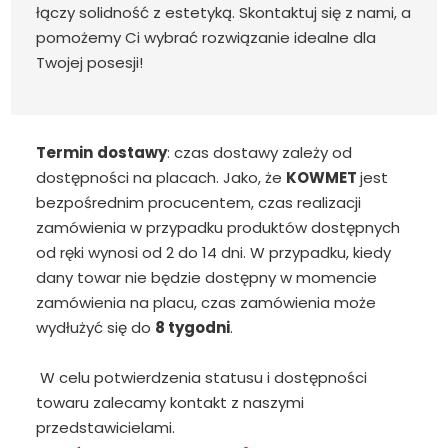
łączy solidność z estetyką. Skontaktuj się z nami, a
pomożemy Ci wybrać rozwiązanie idealne dla
Twojej posesji!
Termin
dostawy
: czas dostawy zależy od
dostępności na placach. Jako, że
KOWMET
jest
bezpośrednim procucentem, czas realizacji
zamówienia w przypadku produktów dostępnych
od ręki wynosi od 2 do 14 dni. W przypadku, kiedy
dany towar nie będzie dostępny w momencie
zamówienia na placu, czas zamówienia może
wydłużyć się do
8 tygodni
.
W celu potwierdzenia statusu i dostępności
towaru zalecamy kontakt z naszymi
przedstawicielami.