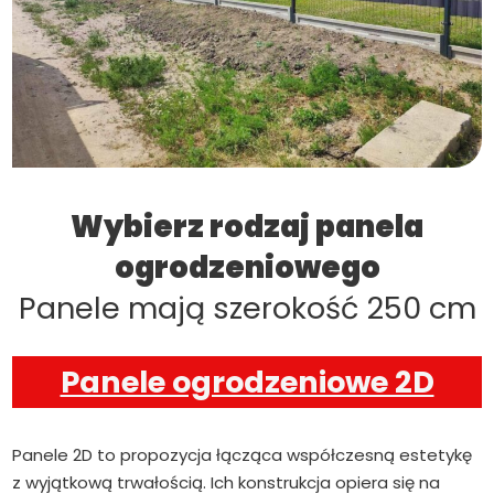
Wybierz rodzaj panela
ogrodzeniowego
Panele mają szerokość 250 cm
Panele ogrodzeniowe 2D
Panele 2D to propozycja łącząca współczesną estetykę
z wyjątkową trwałością. Ich konstrukcja opiera się na