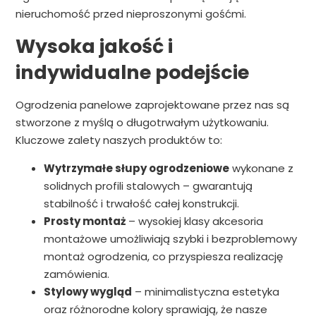
nieruchomość przed nieproszonymi gośćmi.
Wysoka jakość i
indywidualne podejście
Ogrodzenia panelowe zaprojektowane przez nas są
stworzone z myślą o długotrwałym użytkowaniu.
Kluczowe zalety naszych produktów to:
Wytrzymałe słupy ogrodzeniowe
wykonane z
solidnych profili stalowych – gwarantują
stabilność i trwałość całej konstrukcji.
Prosty montaż
– wysokiej klasy akcesoria
montażowe umożliwiają szybki i bezproblemowy
montaż ogrodzenia, co przyspiesza realizację
zamówienia.
Stylowy wygląd
– minimalistyczna estetyka
oraz różnorodne kolory sprawiają, że nasze