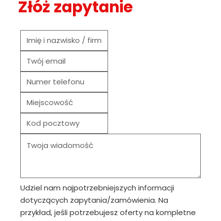
Złóż zapytanie
Udziel nam najpotrzebniejszych informacji
dotyczących zapytania/zamówienia. Na
przykład, jeśli potrzebujesz oferty na kompletne