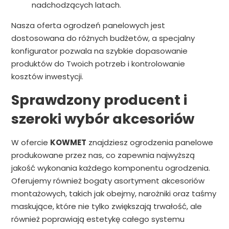
nadchodzących latach.
Nasza oferta ogrodzeń panelowych jest
dostosowana do różnych budżetów, a specjalny
konfigurator pozwala na szybkie dopasowanie
produktów do Twoich potrzeb i kontrolowanie
kosztów inwestycji.
Sprawdzony producent i
szeroki wybór akcesoriów
W ofercie
KOWMET
znajdziesz ogrodzenia panelowe
produkowane przez nas, co zapewnia najwyższą
jakość wykonania każdego komponentu ogrodzenia.
Oferujemy również bogaty asortyment akcesoriów
montażowych, takich jak obejmy, narożniki oraz taśmy
maskujące, które nie tylko zwiększają trwałość, ale
również poprawiają estetykę całego systemu