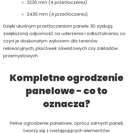
2230 mm (4 przetłoczenia)
2430 mm (4 przetłoczenia)
Dzięki ukośnym przetłoczeniom panele 3D zyskują
zwiększoną odporność na uderzenia i odkształcenia, co
czyni je doskonałym wyborem dla terenów
rekreacyjnych, placówek oświatowych czy zakładów
przemysłowych.
Kompletne ogrodzenie
panelowe - co to
oznacza?
Pełne ogrodzenie panelowe, oprócz samych paneli,
tworzy się z następujących elementów: