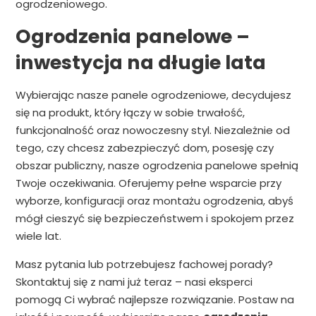
ogrodzeniowego.
Ogrodzenia panelowe –
inwestycja na długie lata
Wybierając nasze panele ogrodzeniowe, decydujesz
się na produkt, który łączy w sobie trwałość,
funkcjonalność oraz nowoczesny styl. Niezależnie od
tego, czy chcesz zabezpieczyć dom, posesję czy
obszar publiczny, nasze ogrodzenia panelowe spełnią
Twoje oczekiwania. Oferujemy pełne wsparcie przy
wyborze, konfiguracji oraz montażu ogrodzenia, abyś
mógł cieszyć się bezpieczeństwem i spokojem przez
wiele lat.
Masz pytania lub potrzebujesz fachowej porady?
Skontaktuj się z nami już teraz – nasi eksperci
pomogą Ci wybrać najlepsze rozwiązanie. Postaw na