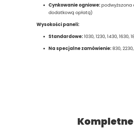
Cynkowanie ogniowe:
podwyższona o
dodatkową opłatą)
Wysokości paneli:
Standardowe:
1030, 1230, 1430, 1630,
Na specjalne zamówienie:
830, 2230
Kompletne 