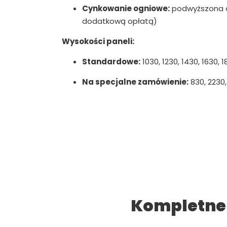
Cynkowanie ogniowe:
podwyższona o
dodatkową opłatą)
Wysokości paneli:
Standardowe:
1030, 1230, 1430, 1630,
Na specjalne zamówienie:
830, 2230
Kompletne 