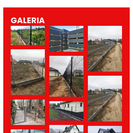
GALERIA