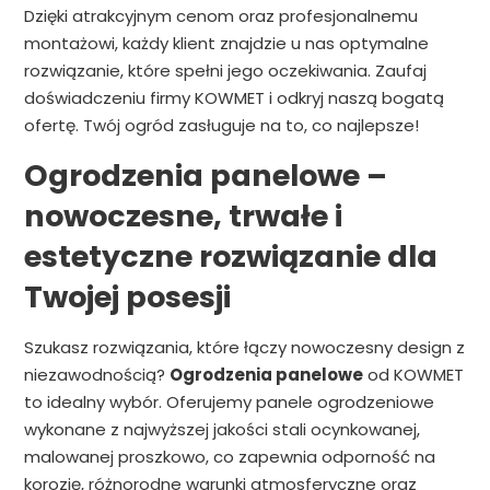
Dzięki atrakcyjnym cenom oraz profesjonalnemu
montażowi, każdy klient znajdzie u nas optymalne
rozwiązanie, które spełni jego oczekiwania. Zaufaj
doświadczeniu firmy KOWMET i odkryj naszą bogatą
ofertę. Twój ogród zasługuje na to, co najlepsze!
Ogrodzenia panelowe –
nowoczesne, trwałe i
estetyczne rozwiązanie dla
Twojej posesji
Szukasz rozwiązania, które łączy nowoczesny design z
niezawodnością?
Ogrodzenia panelowe
od KOWMET
to idealny wybór. Oferujemy panele ogrodzeniowe
wykonane z najwyższej jakości stali ocynkowanej,
malowanej proszkowo, co zapewnia odporność na
korozję, różnorodne warunki atmosferyczne oraz