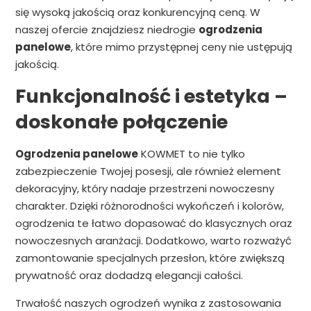
się wysoką jakością oraz konkurencyjną ceną. W
naszej ofercie znajdziesz niedrogie
ogrodzenia
panelowe
, które mimo przystępnej ceny nie ustępują
jakością.
Funkcjonalność i estetyka –
doskonałe połączenie
Ogrodzenia panelowe
KOWMET to nie tylko
zabezpieczenie Twojej posesji, ale również element
dekoracyjny, który nadaje przestrzeni nowoczesny
charakter. Dzięki różnorodności wykończeń i kolorów,
ogrodzenia te łatwo dopasować do klasycznych oraz
nowoczesnych aranżacji. Dodatkowo, warto rozważyć
zamontowanie specjalnych przesłon, które zwiększą
prywatność oraz dodadzą elegancji całości.
Trwałość naszych ogrodzeń wynika z zastosowania