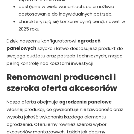
dostępne w wielu wariantach, co umożliwia
dostosowanie do indywidualnych potrzeb,
charakteryzują się konkurencyjną ceną, nawet w
2025 roku.
Dzięki naszemu konfiguratorowi
ogrodzeń
panelowych
szybko i łatwo dostosujesz produkt do
swojego budżetu oraz potrzeb technicznych, mając
pełną kontrolę nad kosztami inwestycji.
Renomowani producenci i
szeroka oferta akcesoriów
Nasza oferta obejmuje
ogrodzenia panelowe
własnej produkcji, co gwarantuje niezawodność oraz
wysoką jakość wykonania każdego elementu
ogrodzenia. Oferujemy również szeroki wybór
akcesoriów montażowych, takich jak obejmy