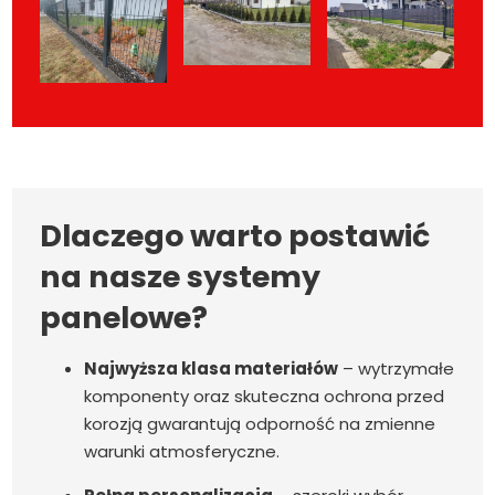
Dlaczego warto postawić
na nasze systemy
panelowe?
Najwyższa klasa materiałów
– wytrzymałe
komponenty oraz skuteczna ochrona przed
korozją gwarantują odporność na zmienne
warunki atmosferyczne.