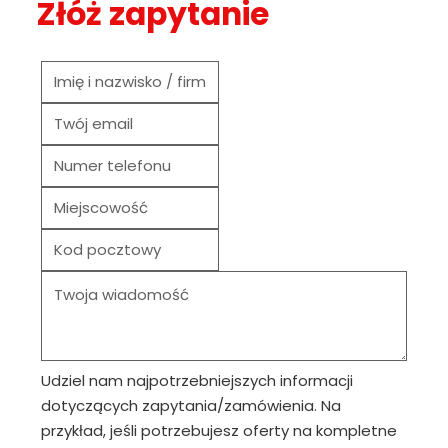
Złóż zapytanie
Udziel nam najpotrzebniejszych informacji
dotyczących zapytania/zamówienia. Na
przykład, jeśli potrzebujesz oferty na kompletne