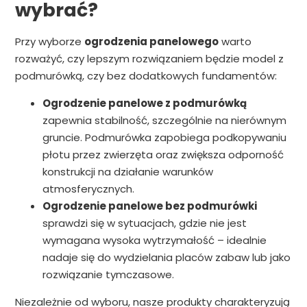
wybrać?
Przy wyborze
ogrodzenia panelowego
warto
rozważyć, czy lepszym rozwiązaniem będzie model z
podmurówką, czy bez dodatkowych fundamentów:
Ogrodzenie panelowe z podmurówką
zapewnia stabilność, szczególnie na nierównym
gruncie. Podmurówka zapobiega podkopywaniu
płotu przez zwierzęta oraz zwiększa odporność
konstrukcji na działanie warunków
atmosferycznych.
Ogrodzenie panelowe bez podmurówki
sprawdzi się w sytuacjach, gdzie nie jest
wymagana wysoka wytrzymałość – idealnie
nadaje się do wydzielania placów zabaw lub jako
rozwiązanie tymczasowe.
Niezależnie od wyboru, nasze produkty charakteryzują