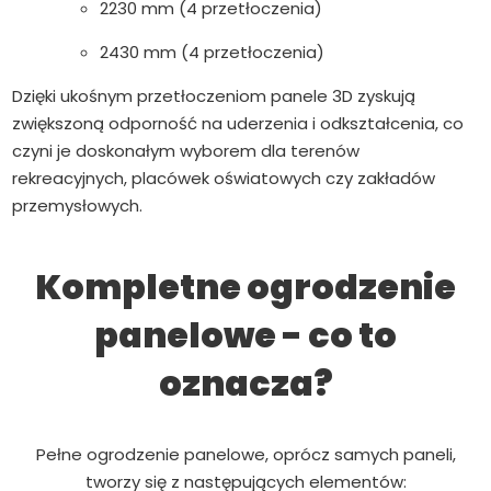
2230 mm (4 przetłoczenia)
2430 mm (4 przetłoczenia)
Dzięki ukośnym przetłoczeniom panele 3D zyskują
zwiększoną odporność na uderzenia i odkształcenia, co
czyni je doskonałym wyborem dla terenów
rekreacyjnych, placówek oświatowych czy zakładów
przemysłowych.
Kompletne ogrodzenie
panelowe - co to
oznacza?
Pełne ogrodzenie panelowe, oprócz samych paneli,
tworzy się z następujących elementów: