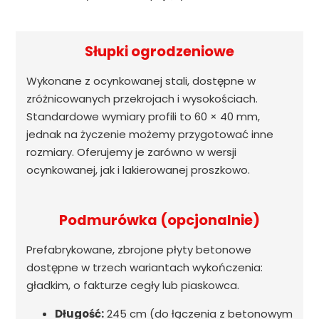
Słupki ogrodzeniowe
Wykonane z ocynkowanej stali, dostępne w
zróżnicowanych przekrojach i wysokościach.
Standardowe wymiary profili to 60 × 40 mm,
jednak na życzenie możemy przygotować inne
rozmiary. Oferujemy je zarówno w wersji
ocynkowanej, jak i lakierowanej proszkowo.
Podmurówka (opcjonalnie)
Prefabrykowane, zbrojone płyty betonowe
dostępne w trzech wariantach wykończenia:
gładkim, o fakturze cegły lub piaskowca.
Długość:
245 cm (do łączenia z betonowym