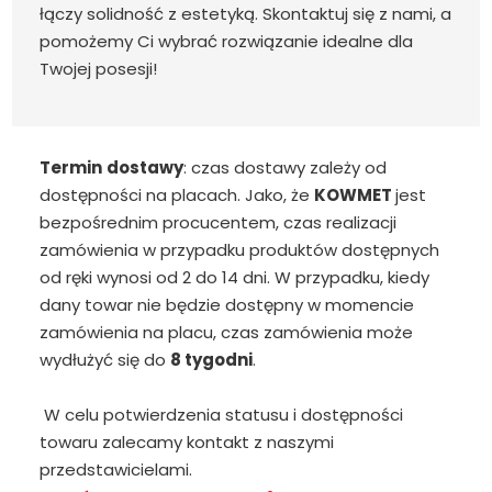
łączy solidność z estetyką. Skontaktuj się z nami, a
pomożemy Ci wybrać rozwiązanie idealne dla
Twojej posesji!
Termin
dostawy
: czas dostawy zależy od
dostępności na placach. Jako, że
KOWMET
jest
bezpośrednim procucentem, czas realizacji
zamówienia w przypadku produktów dostępnych
od ręki wynosi od 2 do 14 dni. W przypadku, kiedy
dany towar nie będzie dostępny w momencie
zamówienia na placu, czas zamówienia może
wydłużyć się do
8 tygodni
.
W celu potwierdzenia statusu i dostępności
towaru zalecamy kontakt z naszymi
przedstawicielami.