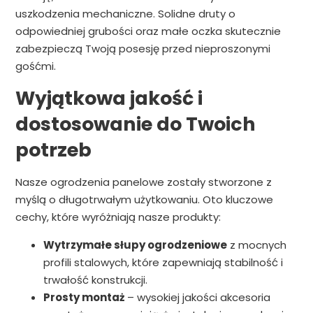
uszkodzenia mechaniczne. Solidne druty o
odpowiedniej grubości oraz małe oczka skutecznie
zabezpieczą Twoją posesję przed nieproszonymi
gośćmi.
Wyjątkowa jakość i
dostosowanie do Twoich
potrzeb
Nasze ogrodzenia panelowe zostały stworzone z
myślą o długotrwałym użytkowaniu. Oto kluczowe
cechy, które wyróżniają nasze produkty:
Wytrzymałe słupy ogrodzeniowe
z mocnych
profili stalowych, które zapewniają stabilność i
trwałość konstrukcji.
Prosty montaż
– wysokiej jakości akcesoria