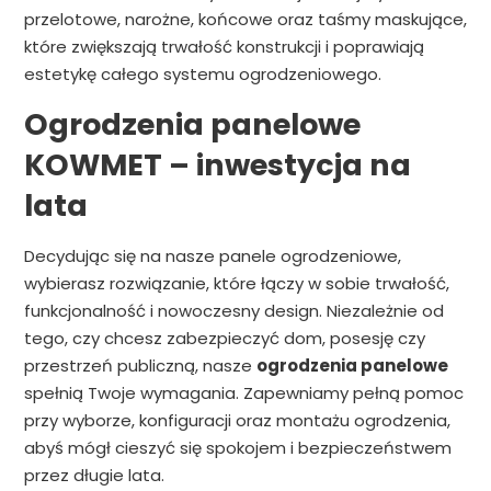
przelotowe, narożne, końcowe oraz taśmy maskujące,
które zwiększają trwałość konstrukcji i poprawiają
estetykę całego systemu ogrodzeniowego.
Ogrodzenia panelowe
KOWMET – inwestycja na
lata
Decydując się na nasze panele ogrodzeniowe,
wybierasz rozwiązanie, które łączy w sobie trwałość,
funkcjonalność i nowoczesny design. Niezależnie od
tego, czy chcesz zabezpieczyć dom, posesję czy
przestrzeń publiczną, nasze
ogrodzenia panelowe
spełnią Twoje wymagania. Zapewniamy pełną pomoc
przy wyborze, konfiguracji oraz montażu ogrodzenia,
abyś mógł cieszyć się spokojem i bezpieczeństwem
przez długie lata.