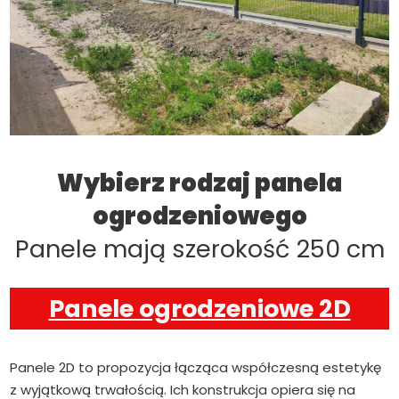
Wybierz rodzaj panela
ogrodzeniowego
Panele mają szerokość 250 cm
Panele ogrodzeniowe 2D
Panele 2D to propozycja łącząca współczesną estetykę
z wyjątkową trwałością. Ich konstrukcja opiera się na