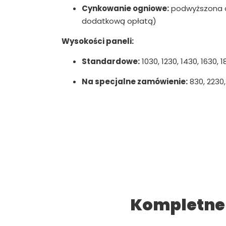
Cynkowanie ogniowe:
podwyższona o
dodatkową opłatą)
Wysokości paneli:
Standardowe:
1030, 1230, 1430, 1630,
Na specjalne zamówienie:
830, 2230
Kompletne 