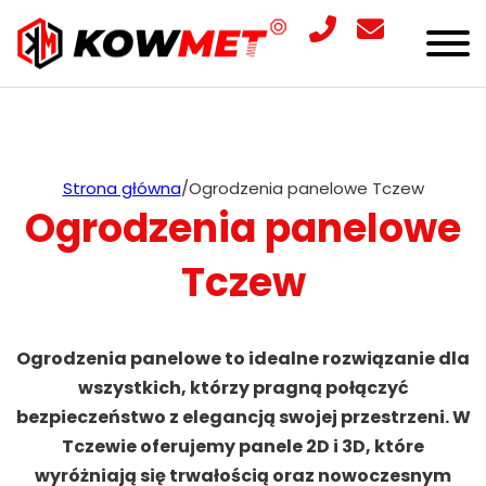
Strona główna
/
Ogrodzenia panelowe Tczew
Ogrodzenia panelowe
Tczew
Ogrodzenia panelowe to idealne rozwiązanie dla
wszystkich, którzy pragną połączyć
bezpieczeństwo z elegancją swojej przestrzeni. W
Tczewie oferujemy panele 2D i 3D, które
wyróżniają się trwałością oraz nowoczesnym