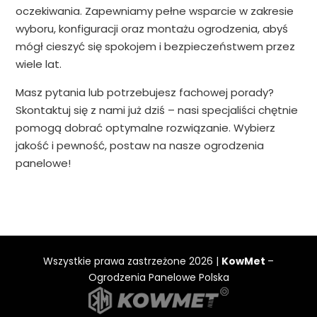
oczekiwania. Zapewniamy pełne wsparcie w zakresie
wyboru, konfiguracji oraz montażu ogrodzenia, abyś
mógł cieszyć się spokojem i bezpieczeństwem przez
wiele lat.
Masz pytania lub potrzebujesz fachowej porady?
Skontaktuj się z nami już dziś – nasi specjaliści chętnie
pomogą dobrać optymalne rozwiązanie. Wybierz
jakość i pewność, postaw na nasze ogrodzenia
panelowe!
Wszystkie prawa zastrzeżone 2026 |
KowMet
–
Ogrodzenia Panelowe Polska