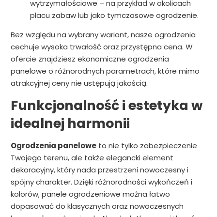
wytrzymałościowe – na przykład w okolicach
placu zabaw lub jako tymczasowe ogrodzenie.
Bez względu na wybrany wariant, nasze ogrodzenia
cechuje wysoka trwałość oraz przystępna cena. W
ofercie znajdziesz ekonomiczne ogrodzenia
panelowe o różnorodnych parametrach, które mimo
atrakcyjnej ceny nie ustępują jakością.
Funkcjonalność i estetyka w
idealnej harmonii
Ogrodzenia panelowe
to nie tylko zabezpieczenie
Twojego terenu, ale także elegancki element
dekoracyjny, który nada przestrzeni nowoczesny i
spójny charakter. Dzięki różnorodności wykończeń i
kolorów, panele ogrodzeniowe można łatwo
dopasować do klasycznych oraz nowoczesnych