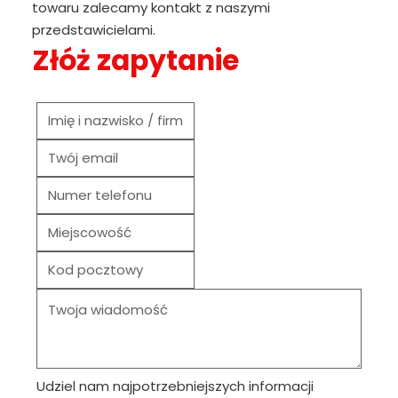
towaru zalecamy kontakt z naszymi
przedstawicielami.
Złóż zapytanie
Udziel nam najpotrzebniejszych informacji