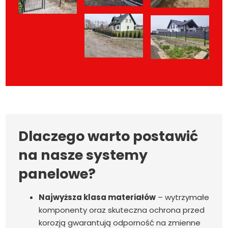
Dlaczego warto postawić
na nasze systemy
panelowe?
Najwyższa klasa materiałów
– wytrzymałe
komponenty oraz skuteczna ochrona przed
korozją gwarantują odporność na zmienne