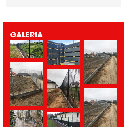
GALERIA