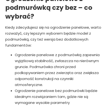
podmurówką czy bez – co
wybrać?
Kiedy zdecydujesz się na ogrodzenie panelowe, warto
rozważyć, czy lepszym wyborem będzie model z
podmurówką, czy też wersja bez dodatkowych
fundamentów:
Ogrodzenie panelowe z podmurówką zapewnia
wyjątkową stabilność, zwłaszcza na nierównym
gruncie. Podmurówka chroni przed
podkopywaniem przez zwierzęta oraz zwiększa
odporność konstrukcji na czynniki
atmosferyczne.
Ogrodzenie panelowe bez podmurówki będzie
idealnym rozwiązaniem tam, gdzie nie są
wymagane wysokie parametry