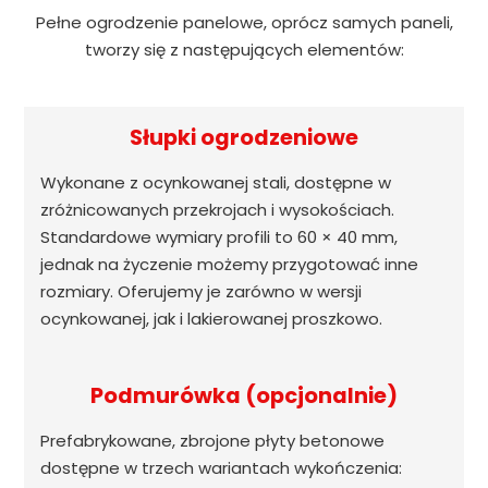
Pełne ogrodzenie panelowe, oprócz samych paneli,
tworzy się z następujących elementów:
Słupki ogrodzeniowe
Wykonane z ocynkowanej stali, dostępne w
zróżnicowanych przekrojach i wysokościach.
Standardowe wymiary profili to 60 × 40 mm,
jednak na życzenie możemy przygotować inne
rozmiary. Oferujemy je zarówno w wersji
ocynkowanej, jak i lakierowanej proszkowo.
Podmurówka (opcjonalnie)
Prefabrykowane, zbrojone płyty betonowe
dostępne w trzech wariantach wykończenia: