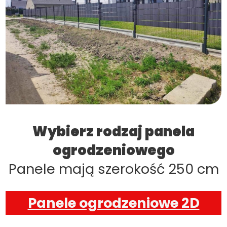
Wybierz rodzaj panela
ogrodzeniowego
Panele mają szerokość 250 cm
Panele ogrodzeniowe 2D