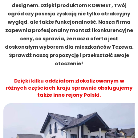
designem. Dzięki produktom KOWMET, Twój
ogród czy posesja zyskają nie tylko atrakcyjny
wygląd, ale także funkcjonalność. Nasza firma
zapewnia profesjonalny montaż i konkurencyjne
ceny, co sprawia, że nasza oferta jest
doskonałym wyborem dla mieszkańców Tczewa.
Sprawdź naszą propozycję i przekształć swoje
otoczenie!
Dzięki kilku oddziałom zlokalizowanym w
różnych częściach kraju sprawnie obsługujemy
także inne rejony Polski.