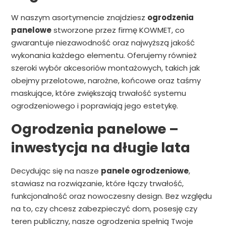
W naszym asortymencie znajdziesz
ogrodzenia
panelowe
stworzone przez firmę KOWMET, co
gwarantuje niezawodność oraz najwyższą jakość
wykonania każdego elementu. Oferujemy również
szeroki wybór akcesoriów montażowych, takich jak
obejmy przelotowe, narożne, końcowe oraz taśmy
maskujące, które zwiększają trwałość systemu
ogrodzeniowego i poprawiają jego estetykę.
Ogrodzenia panelowe –
inwestycja na długie lata
Decydując się na nasze
panele ogrodzeniowe
,
stawiasz na rozwiązanie, które łączy trwałość,
funkcjonalność oraz nowoczesny design. Bez względu
na to, czy chcesz zabezpieczyć dom, posesję czy
teren publiczny, nasze ogrodzenia spełnią Twoje