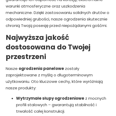
warunki atmosferyczne oraz uszkodzenia
mechaniczne. Dzięki zastosowaniu solidnych drutów o
odpowiedniej grubości, nasze ogrodzenia skutecznie
chronią Twoją posesję przed niepożądanymi gośćmi.
Najwyższa jakość
dostosowana do Twojej
przestrzeni
Nasze
ogrodzenia panelowe
zostały
zaprojektowane z myślą o długoterminowym
użytkowaniu. Oto kluczowe cechy, które wyróżniają
nasze produkty:
Wytrzymałe słupy ogrodzeniowe
z mocnych
profili stalowych – gwarantują stabilność i
trwałość całej konstrukcji.