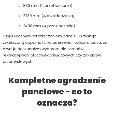
830 mm (2 przetłoczenia)
2230 mm (4 przetłoczenia)
2430 mm (4 przetłoczenia)
Dzięki ukośnym przetłoczeniom panele 3D zyskują
zwiększoną odporność na uderzenia i odkształcenia, co
czyni je doskonałym wyborem dla terenów
rekreacyjnych, placówek oświatowych czy zakładów
przemysłowych.
Kompletne ogrodzenie
panelowe - co to
oznacza?