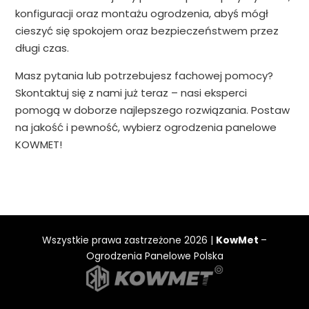
konfiguracji oraz montażu ogrodzenia, abyś mógł
cieszyć się spokojem oraz bezpieczeństwem przez
długi czas.
Masz pytania lub potrzebujesz fachowej pomocy?
Skontaktuj się z nami już teraz – nasi eksperci
pomogą w doborze najlepszego rozwiązania. Postaw
na jakość i pewność, wybierz ogrodzenia panelowe
KOWMET!
Wszystkie prawa zastrzeżone 2026 |
KowMet
–
Ogrodzenia Panelowe Polska