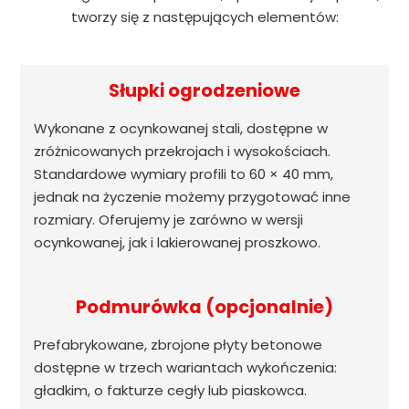
tworzy się z następujących elementów:
Słupki ogrodzeniowe
Wykonane z ocynkowanej stali, dostępne w
zróżnicowanych przekrojach i wysokościach.
Standardowe wymiary profili to 60 × 40 mm,
jednak na życzenie możemy przygotować inne
rozmiary. Oferujemy je zarówno w wersji
ocynkowanej, jak i lakierowanej proszkowo.
Podmurówka (opcjonalnie)
Prefabrykowane, zbrojone płyty betonowe
dostępne w trzech wariantach wykończenia:
gładkim, o fakturze cegły lub piaskowca.