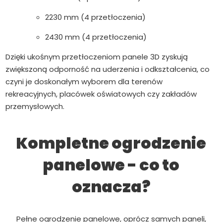
2230 mm (4 przetłoczenia)
2430 mm (4 przetłoczenia)
Dzięki ukośnym przetłoczeniom panele 3D zyskują
zwiększoną odporność na uderzenia i odkształcenia, co
czyni je doskonałym wyborem dla terenów
rekreacyjnych, placówek oświatowych czy zakładów
przemysłowych.
Kompletne ogrodzenie
panelowe - co to
oznacza?
Pełne ogrodzenie panelowe, oprócz samych paneli,