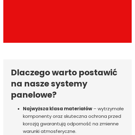
Dlaczego warto postawić
na nasze systemy
panelowe?
Najwyższa klasa materiałów
– wytrzymałe
komponenty oraz skuteczna ochrona przed
korozją gwarantują odporność na zmienne
warunki atmosferyczne.