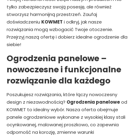
tylko zabezpieczysz swoją posesję, ale również
stworzysz harmonijną przestrzeń. Zaufaj
doświadczeniu
KOWMET
i odkryj, jak nasze
rozwiązania mogą wzbogacić Twoje otoczenie.
Przejrzyj naszą ofertę i dobierz idealne ogrodzenie dla
siebie!
Ogrodzenia panelowe –
nowoczesne i funkcjonalne
rozwiązanie dla każdego
Poszukujesz rozwiązania, które łączy nowoczesny
design z niezawodnością?
Ogrodzenia panelowe
od
KOWMET to idealny wybór. Nasza oferta obejmuje
panele ogrodzeniowe wykonane z wysokiej klasy stali
ocynkowanej, malowanej proszkowo, co zapewnia
odporność na korozję, zmienne warunki