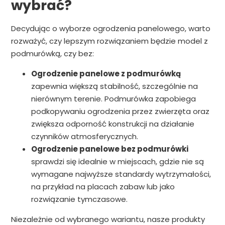
wybrać?
Decydując o wyborze ogrodzenia panelowego, warto
rozważyć, czy lepszym rozwiązaniem będzie model z
podmurówką, czy bez:
Ogrodzenie panelowe z podmurówką
zapewnia większą stabilność, szczególnie na
nierównym terenie. Podmurówka zapobiega
podkopywaniu ogrodzenia przez zwierzęta oraz
zwiększa odporność konstrukcji na działanie
czynników atmosferycznych.
Ogrodzenie panelowe bez podmurówki
sprawdzi się idealnie w miejscach, gdzie nie są
wymagane najwyższe standardy wytrzymałości,
na przykład na placach zabaw lub jako
rozwiązanie tymczasowe.
Niezależnie od wybranego wariantu, nasze produkty