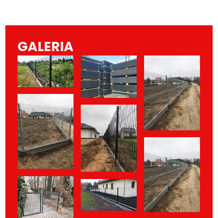
GALERIA