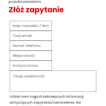
przedstawicielami.
Złóż zapytanie
Udziel nam najpotrzebniejszych informacji
dotyczących zapytania/zamówienia. Na