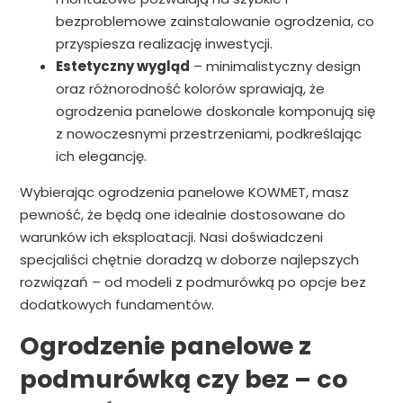
bezproblemowe zainstalowanie ogrodzenia, co
przyspiesza realizację inwestycji.
Estetyczny wygląd
– minimalistyczny design
oraz różnorodność kolorów sprawiają, że
ogrodzenia panelowe doskonale komponują się
z nowoczesnymi przestrzeniami, podkreślając
ich elegancję.
Wybierając ogrodzenia panelowe KOWMET, masz
pewność, że będą one idealnie dostosowane do
warunków ich eksploatacji. Nasi doświadczeni
specjaliści chętnie doradzą w doborze najlepszych
rozwiązań – od modeli z podmurówką po opcje bez
dodatkowych fundamentów.
Ogrodzenie panelowe z
podmurówką czy bez – co