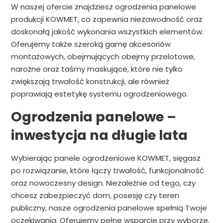
W naszej ofercie znajdziesz ogrodzenia panelowe
produkcji KOWMET, co zapewnia niezawodność oraz
doskonałą jakość wykonania wszystkich elementów.
Oferujemy także szeroką gamę akcesoriów
montażowych, obejmujących obejmy przelotowe,
narożne oraz taśmy maskujące, które nie tylko
zwiększają trwałość konstrukcji, ale również
poprawiają estetykę systemu ogrodzeniowego.
Ogrodzenia panelowe –
inwestycja na długie lata
Wybierając panele ogrodzeniowe KOWMET, sięgasz
po rozwiązanie, które łączy trwałość, funkcjonalność
oraz nowoczesny design. Niezależnie od tego, czy
chcesz zabezpieczyć dom, posesję czy teren
publiczny, nasze ogrodzenia panelowe spełnią Twoje
oczekiwania. Oferujemy pełne wsparcie przy wyborze,