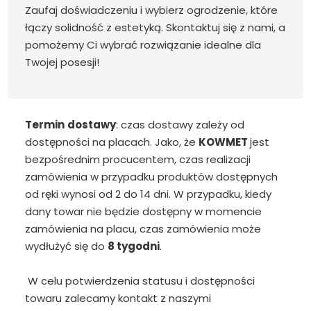
Zaufaj doświadczeniu i wybierz ogrodzenie, które
łączy solidność z estetyką. Skontaktuj się z nami, a
pomożemy Ci wybrać rozwiązanie idealne dla
Twojej posesji!
Termin
dostawy
: czas dostawy zależy od
dostępności na placach. Jako, że
KOWMET
jest
bezpośrednim procucentem, czas realizacji
zamówienia w przypadku produktów dostępnych
od ręki wynosi od 2 do 14 dni. W przypadku, kiedy
dany towar nie będzie dostępny w momencie
zamówienia na placu, czas zamówienia może
wydłużyć się do
8 tygodni
.
W celu potwierdzenia statusu i dostępności
towaru zalecamy kontakt z naszymi