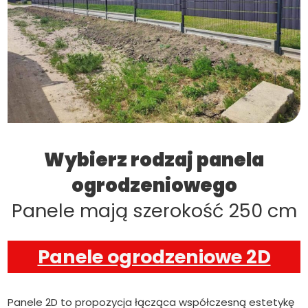
Wybierz rodzaj panela
ogrodzeniowego
Panele mają szerokość 250 cm
Panele ogrodzeniowe 2D
Panele 2D to propozycja łącząca współczesną estetykę