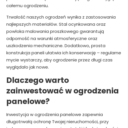
całemu ogrodzeniu.
Trwałość naszych ogrodzeń wynika z zastosowania
najlepszych materiałów. Stal ocynkowana oraz
powłoka malowania proszkowego gwarantują
odporność na warunki atmosferyczne oraz
uszkodzenia mechaniczne. Dodatkowo, prosta
konstrukcja paneli ułatwia ich konserwację – regularne
mycie wystarczy, aby ogrodzenie przez długi czas
wyglądało jak nowe.
Dlaczego warto
zainwestować w ogrodzenia
panelowe?
Inwestycja w ogrodzenia panelowe zapewnia
długotrwałą ochronę Twojej nieruchomości, przy