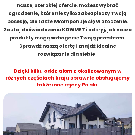
naszej szerokiej ofercie, możesz wybrać
ogrodzenie, które nie tylko zabezpieczy Twoją
posesję, ale także wkomponuje się w otoczenie.
Zaufaj doświadczeniu KOWMET i odkryj, jak nasze
produkty mogą wzbogacić Twoją przestrzeń.
Sprawdź naszą ofertę i znajdź idealne
rozwiązanie dla siebie!
Dzięki kilku oddziałom zlokalizowanym w
różnych częściach kraju sprawnie obsługujemy
także inne rejony Polski.