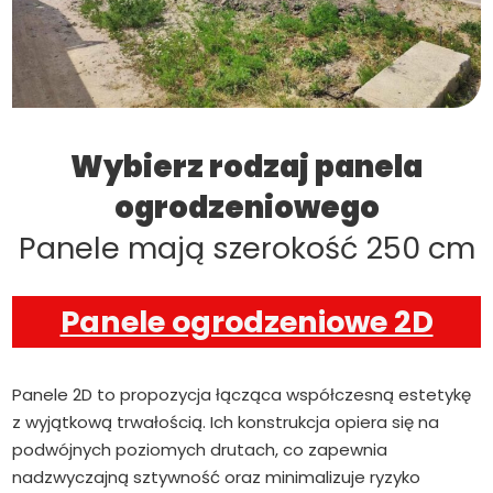
Wybierz rodzaj panela
ogrodzeniowego
Panele mają szerokość 250 cm
Panele ogrodzeniowe 2D
Panele 2D to propozycja łącząca współczesną estetykę
z wyjątkową trwałością. Ich konstrukcja opiera się na
podwójnych poziomych drutach, co zapewnia
nadzwyczajną sztywność oraz minimalizuje ryzyko