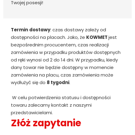
Twojej posesji!
Termin
dostawy
: czas dostawy zależy od
dostępności na placach. Jako, że
KOWMET
jest
bezpośrednim procucentem, czas realizacji
zamówienia w przypadku produktów dostępnych
od ręki wynosi od 2 do 14 dni. W przypadku, kiedy
dany towar nie będzie dostępny w momencie
zamówienia na placu, czas zamówienia może
wydłużyć się do
8 tygodni
.
W celu potwierdzenia statusu i dostępności
towaru zalecamy kontakt z naszymi
przedstawicielami.
Złóż zapytanie