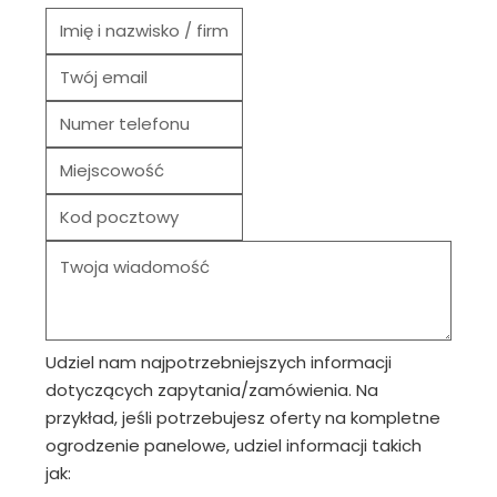
Udziel nam najpotrzebniejszych informacji
dotyczących zapytania/zamówienia. Na
przykład, jeśli potrzebujesz oferty na kompletne
ogrodzenie panelowe, udziel informacji takich
jak: