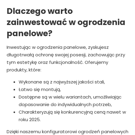
Dlaczego warto
zainwestować w ogrodzenia
panelowe?
Inwestując w ogrodzenia panelowe, zyskujesz
długotrwałą ochronę swojej posesji, zachowując przy
tym estetykę oraz funkcjonalność. Oferujemy
produkty, które:
Wykonane są z najwyższej jakości stali,
Łatwo się montują,
Dostępne są w wielu wariantach, umożliwiając
dopasowanie do indywidualnych potrzeb,
Charakteryzują się konkurencyjną ceną nawet w
roku 2025.
Dzięki naszemu konfiguratorowi ogrodzeń panelowych