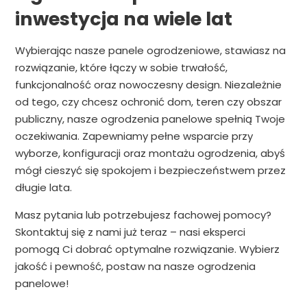
inwestycja na wiele lat
Wybierając nasze panele ogrodzeniowe, stawiasz na
rozwiązanie, które łączy w sobie trwałość,
funkcjonalność oraz nowoczesny design. Niezależnie
od tego, czy chcesz ochronić dom, teren czy obszar
publiczny, nasze ogrodzenia panelowe spełnią Twoje
oczekiwania. Zapewniamy pełne wsparcie przy
wyborze, konfiguracji oraz montażu ogrodzenia, abyś
mógł cieszyć się spokojem i bezpieczeństwem przez
długie lata.
Masz pytania lub potrzebujesz fachowej pomocy?
Skontaktuj się z nami już teraz – nasi eksperci
pomogą Ci dobrać optymalne rozwiązanie. Wybierz
jakość i pewność, postaw na nasze ogrodzenia
panelowe!