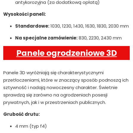
antykorozyjna (za dodatkową opłatą)
Wysokości paneli:
Standardowe:
1030, 1230, 1430, 1630, 1830, 2030 mm
Na specjalne zamówienie:
830, 2230, 2430 mm
Panele ogrodzeniowe 3D
Panele 3D wyróżniają się charakterystycznymi
przetłoczeniami, które w znaczący sposób podnoszą ich
sztywność i nadają nowoczesny charakter. Świetnie
sprawdzą się zarówno na ogrodzeniach posesji
prywatnych, jak i w przestrzeniach publicznych.
Grubość drutu:
4 mm (typ f4)