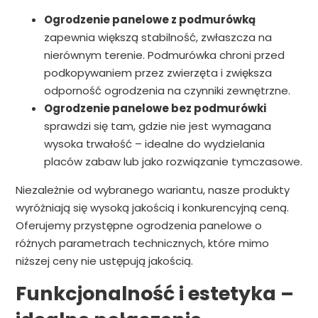
Ogrodzenie panelowe z podmurówką
zapewnia większą stabilność, zwłaszcza na
nierównym terenie. Podmurówka chroni przed
podkopywaniem przez zwierzęta i zwiększa
odporność ogrodzenia na czynniki zewnętrzne.
Ogrodzenie panelowe bez podmurówki
sprawdzi się tam, gdzie nie jest wymagana
wysoka trwałość – idealne do wydzielania
placów zabaw lub jako rozwiązanie tymczasowe.
Niezależnie od wybranego wariantu, nasze produkty
wyróżniają się wysoką jakością i konkurencyjną ceną.
Oferujemy przystępne ogrodzenia panelowe o
różnych parametrach technicznych, które mimo
niższej ceny nie ustępują jakością.
Funkcjonalność i estetyka –