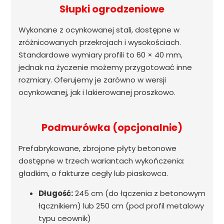
Słupki ogrodzeniowe
Wykonane z ocynkowanej stali, dostępne w
zróżnicowanych przekrojach i wysokościach.
Standardowe wymiary profili to 60 × 40 mm,
jednak na życzenie możemy przygotować inne
rozmiary. Oferujemy je zarówno w wersji
ocynkowanej, jak i lakierowanej proszkowo.
Podmurówka (opcjonalnie)
Prefabrykowane, zbrojone płyty betonowe
dostępne w trzech wariantach wykończenia:
gładkim, o fakturze cegły lub piaskowca.
Długość:
245 cm (do łączenia z betonowym
łącznikiem) lub 250 cm (pod profil metalowy
typu ceownik)