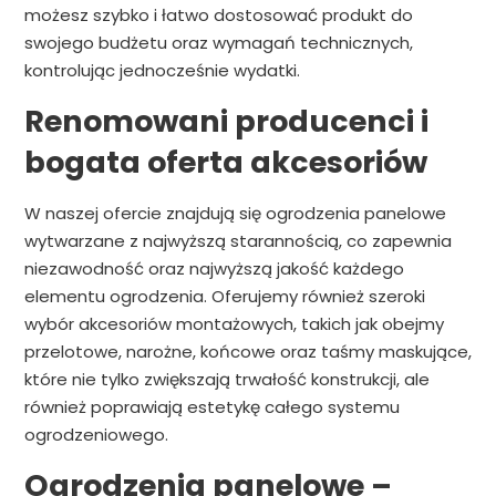
możesz szybko i łatwo dostosować produkt do
swojego budżetu oraz wymagań technicznych,
kontrolując jednocześnie wydatki.
Renomowani producenci i
bogata oferta akcesoriów
W naszej ofercie znajdują się ogrodzenia panelowe
wytwarzane z najwyższą starannością, co zapewnia
niezawodność oraz najwyższą jakość każdego
elementu ogrodzenia. Oferujemy również szeroki
wybór akcesoriów montażowych, takich jak obejmy
przelotowe, narożne, końcowe oraz taśmy maskujące,
które nie tylko zwiększają trwałość konstrukcji, ale
również poprawiają estetykę całego systemu
ogrodzeniowego.
Ogrodzenia panelowe –