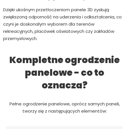
Dzięki ukośnym przetłoczeniom panele 3D zyskują
zwiększoną odporność na uderzenia i odkształcenia, co
czyni je doskonałym wyborem dla terenów
rekreacyjnych, placówek oświatowych czy zakładów
przemysłowych.
Kompletne ogrodzenie
panelowe - co to
oznacza?
Pełne ogrodzenie panelowe, oprócz samych paneli,
tworzy się z następujących elementów: