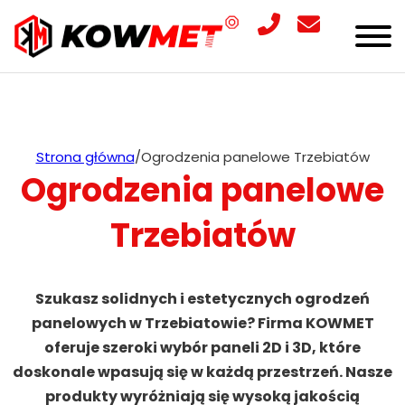
Strona główna
/
Ogrodzenia panelowe Trzebiatów
Ogrodzenia panelowe
Trzebiatów
Szukasz solidnych i estetycznych ogrodzeń
panelowych w Trzebiatowie? Firma KOWMET
oferuje szeroki wybór paneli 2D i 3D, które
doskonale wpasują się w każdą przestrzeń. Nasze
produkty wyróżniają się wysoką jakością