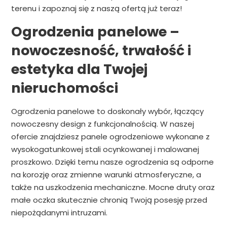
terenu i zapoznaj się z naszą ofertą już teraz!
Ogrodzenia panelowe –
nowoczesność, trwałość i
estetyka dla Twojej
nieruchomości
Ogrodzenia panelowe to doskonały wybór, łączący
nowoczesny design z funkcjonalnością. W naszej
ofercie znajdziesz panele ogrodzeniowe wykonane z
wysokogatunkowej stali ocynkowanej i malowanej
proszkowo. Dzięki temu nasze ogrodzenia są odporne
na korozję oraz zmienne warunki atmosferyczne, a
także na uszkodzenia mechaniczne. Mocne druty oraz
małe oczka skutecznie chronią Twoją posesję przed
niepożądanymi intruzami.