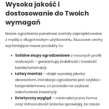
Wysoka jakość i
dostosowanie do Twoich
wymagań
Nasze ogrodzenia panelowe zostały zaprojektowane
z myślą o długotrwałym użytkowaniu. Kluczowe cechy
wyróżniające nasze produkty to:
Solidne słupy ogrodzeniowe
z mocnych profili
stalowych – gwarantują stabilność i trwałość
każdej konstrukcji.
Łatwy montaż
– dzięki wysokiej jakości
akcesoriom, instalacja ogrodzenia jest szybka i
bezproblemowa, co pozwala na szybsze
zakończenie inwestycji.
Estetyczny wygląd
– minimalistyczna forma
oraz różnorodność kolorów sprawiają, że nasze