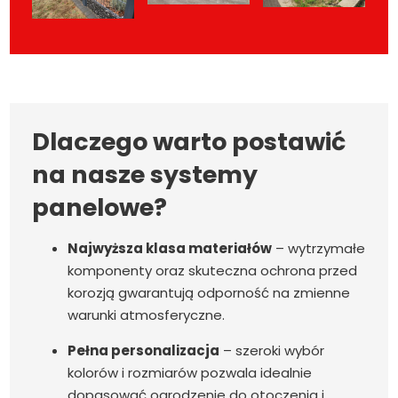
Dlaczego warto postawić
na nasze systemy
panelowe?
Najwyższa klasa materiałów
– wytrzymałe
komponenty oraz skuteczna ochrona przed
korozją gwarantują odporność na zmienne
warunki atmosferyczne.
Pełna personalizacja
– szeroki wybór
kolorów i rozmiarów pozwala idealnie
dopasować ogrodzenie do otoczenia i