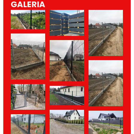
GALERIA