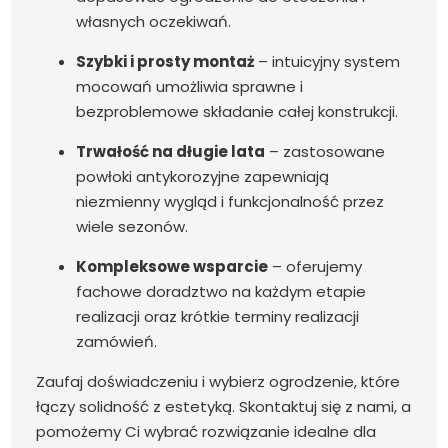
własnych oczekiwań.
Szybki i prosty montaż
– intuicyjny system
mocowań umożliwia sprawne i
bezproblemowe składanie całej konstrukcji.
Trwałość na długie lata
– zastosowane
powłoki antykorozyjne zapewniają
niezmienny wygląd i funkcjonalność przez
wiele sezonów.
Kompleksowe wsparcie
– oferujemy
fachowe doradztwo na każdym etapie
realizacji oraz krótkie terminy realizacji
zamówień.
Zaufaj doświadczeniu i wybierz ogrodzenie, które
łączy solidność z estetyką. Skontaktuj się z nami, a
pomożemy Ci wybrać rozwiązanie idealne dla