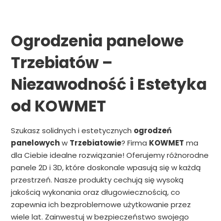
Ogrodzenia panelowe
Trzebiatów –
Niezawodność i Estetyka
od KOWMET
Szukasz solidnych i estetycznych
ogrodzeń
panelowych
w
Trzebiatowie
? Firma
KOWMET
ma
dla Ciebie idealne rozwiązanie! Oferujemy różnorodne
panele 2D i 3D, które doskonale wpasują się w każdą
przestrzeń. Nasze produkty cechują się wysoką
jakością wykonania oraz długowiecznością, co
zapewnia ich bezproblemowe użytkowanie przez
wiele lat. Zainwestuj w bezpieczeństwo swojego