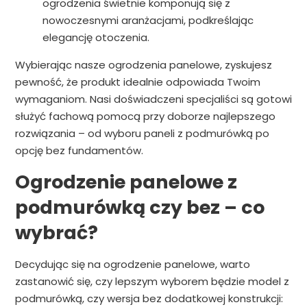
ogrodzenia świetnie komponują się z
nowoczesnymi aranżacjami, podkreślając
elegancję otoczenia.
Wybierając nasze ogrodzenia panelowe, zyskujesz
pewność, że produkt idealnie odpowiada Twoim
wymaganiom. Nasi doświadczeni specjaliści są gotowi
służyć fachową pomocą przy doborze najlepszego
rozwiązania – od wyboru paneli z podmurówką po
opcję bez fundamentów.
Ogrodzenie panelowe z
podmurówką czy bez – co
wybrać?
Decydując się na ogrodzenie panelowe, warto
zastanowić się, czy lepszym wyborem będzie model z
podmurówką, czy wersja bez dodatkowej konstrukcji: