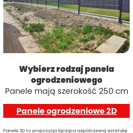
Wybierz rodzaj panela
ogrodzeniowego
Panele mają szerokość 250 cm
Panele ogrodzeniowe 2D
Panele 2D to propozycja łącząca współczesną estetykę