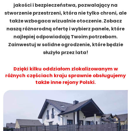
jakości i bezpieczeństwa, pozwalający na
stworzenie przestrzeni, która nie tylko chroni, ale
także wzbogaca wizualnie otoczenie. Zobacz
naszą różnorodną ofertę i wybierz panele, które
najlepiej odpowiadają Twoim potrzebom.
Zainwestuj w solidne ogrodzenie, które będzie
służyło przez lata!
Dzięki kilku oddziałom zlokalizowanym w
różnych częściach kraju sprawnie obsługujemy
także inne rejony Polski.