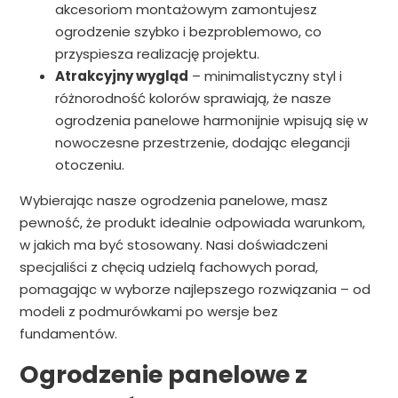
akcesoriom montażowym zamontujesz
ogrodzenie szybko i bezproblemowo, co
przyspiesza realizację projektu.
Atrakcyjny wygląd
– minimalistyczny styl i
różnorodność kolorów sprawiają, że nasze
ogrodzenia panelowe harmonijnie wpisują się w
nowoczesne przestrzenie, dodając elegancji
otoczeniu.
Wybierając nasze ogrodzenia panelowe, masz
pewność, że produkt idealnie odpowiada warunkom,
w jakich ma być stosowany. Nasi doświadczeni
specjaliści z chęcią udzielą fachowych porad,
pomagając w wyborze najlepszego rozwiązania – od
modeli z podmurówkami po wersje bez
fundamentów.
Ogrodzenie panelowe z