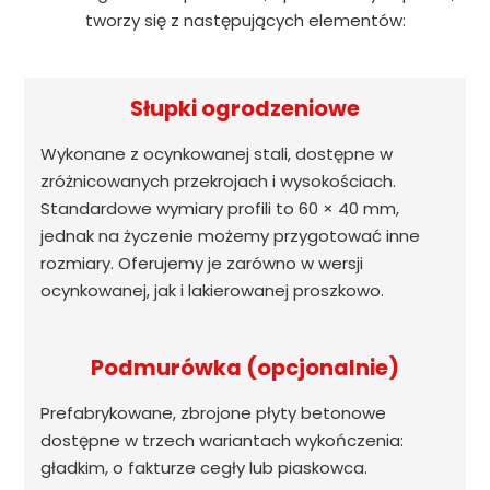
tworzy się z następujących elementów:
Słupki ogrodzeniowe
Wykonane z ocynkowanej stali, dostępne w
zróżnicowanych przekrojach i wysokościach.
Standardowe wymiary profili to 60 × 40 mm,
jednak na życzenie możemy przygotować inne
rozmiary. Oferujemy je zarówno w wersji
ocynkowanej, jak i lakierowanej proszkowo.
Podmurówka (opcjonalnie)
Prefabrykowane, zbrojone płyty betonowe
dostępne w trzech wariantach wykończenia:
gładkim, o fakturze cegły lub piaskowca.