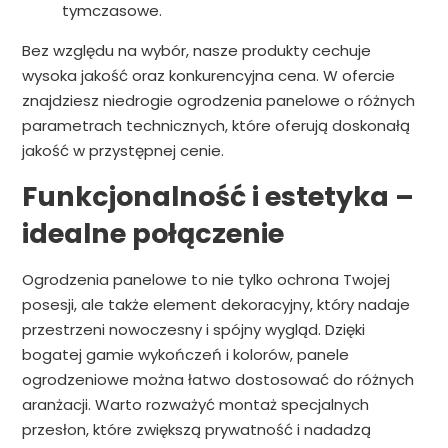
tymczasowe.
Bez względu na wybór, nasze produkty cechuje
wysoka jakość oraz konkurencyjna cena. W ofercie
znajdziesz niedrogie ogrodzenia panelowe o różnych
parametrach technicznych, które oferują doskonałą
jakość w przystępnej cenie.
Funkcjonalność i estetyka –
idealne połączenie
Ogrodzenia panelowe to nie tylko ochrona Twojej
posesji, ale także element dekoracyjny, który nadaje
przestrzeni nowoczesny i spójny wygląd. Dzięki
bogatej gamie wykończeń i kolorów, panele
ogrodzeniowe można łatwo dostosować do różnych
aranżacji. Warto rozważyć montaż specjalnych
przesłon, które zwiększą prywatność i nadadzą