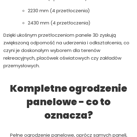
2230 mm (4 przetłoczenia)
2430 mm (4 przetłoczenia)
Dzięki ukośnym przetłoczeniom panele 3D zyskują
zwiększoną odporność na uderzenia i odkształcenia, co
czyni je doskonałym wyborem dla terenów
rekreacyjnych, placówek oświatowych czy zakładów
przemysłowych.
Kompletne ogrodzenie
panelowe - co to
oznacza?
Pełne ogrodzenie panelowe, oprócz samych paneli,