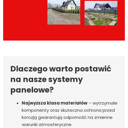
Dlaczego warto postawić
na nasze systemy
panelowe?
Najwyższa klasa materiałów
– wytrzymałe
komponenty oraz skuteczna ochrona przed
korozją gwarantują odporność na zmienne
warunki atmosferyczne.