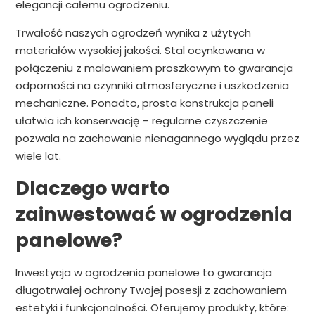
elegancji całemu ogrodzeniu.
Trwałość naszych ogrodzeń wynika z użytych
materiałów wysokiej jakości. Stal ocynkowana w
połączeniu z malowaniem proszkowym to gwarancja
odporności na czynniki atmosferyczne i uszkodzenia
mechaniczne. Ponadto, prosta konstrukcja paneli
ułatwia ich konserwację – regularne czyszczenie
pozwala na zachowanie nienagannego wyglądu przez
wiele lat.
Dlaczego warto
zainwestować w ogrodzenia
panelowe?
Inwestycja w ogrodzenia panelowe to gwarancja
długotrwałej ochrony Twojej posesji z zachowaniem
estetyki i funkcjonalności. Oferujemy produkty, które: