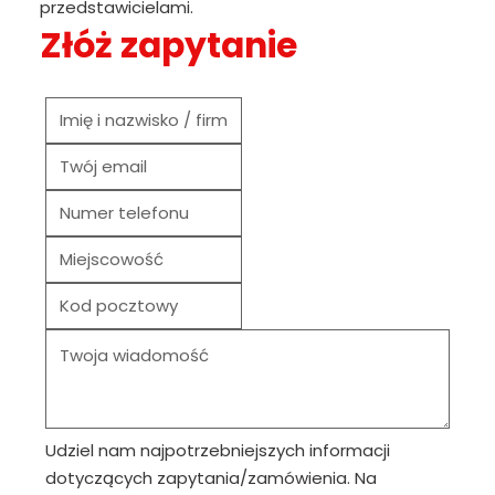
przedstawicielami.
Złóż zapytanie
Udziel nam najpotrzebniejszych informacji
dotyczących zapytania/zamówienia. Na