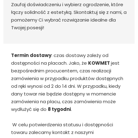
Zaufaj doświadczeniu i wybierz ogrodzenie, które
łączy solidność z estetyką. Skontaktuj się z nami, a
pomożemy Ci wybrać rozwiązanie idealne dla
Twojej posesji!
Termin
dostawy
: czas dostawy zależy od
dostępności na placach. Jako, że
KOWMET
jest
bezpośrednim procucentem, czas realizacji
zamówienia w przypadku produktów dostępnych
od ręki wynosi od 2 do 14 dni. W przypadku, kiedy
dany towar nie będzie dostępny w momencie
zamówienia na placu, czas zamówienia może
wydłużyć się do
8 tygodni
.
W celu potwierdzenia statusu i dostępności
towaru zalecamy kontakt z naszymi