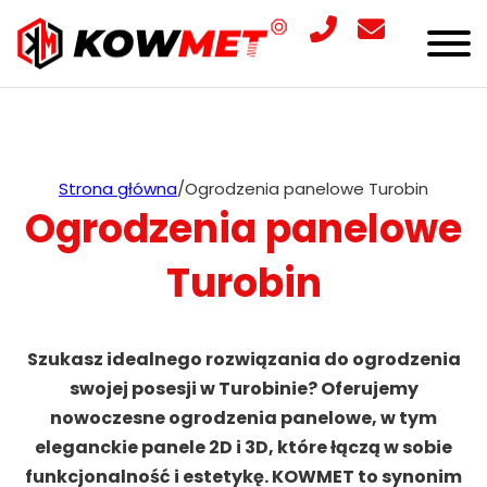
Strona główna
/
Ogrodzenia panelowe Turobin
Ogrodzenia panelowe
Turobin
Szukasz idealnego rozwiązania do ogrodzenia
swojej posesji w Turobinie? Oferujemy
nowoczesne ogrodzenia panelowe, w tym
eleganckie panele 2D i 3D, które łączą w sobie
funkcjonalność i estetykę. KOWMET to synonim