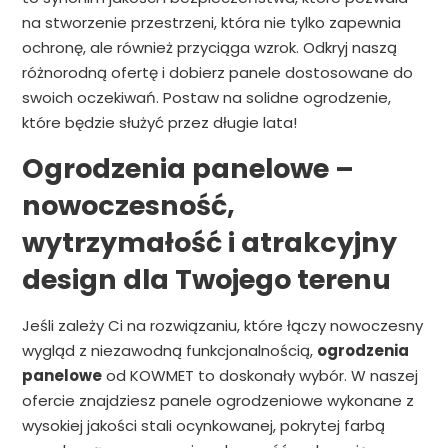
na stworzenie przestrzeni, która nie tylko zapewnia
ochronę, ale również przyciąga wzrok. Odkryj naszą
różnorodną ofertę i dobierz panele dostosowane do
swoich oczekiwań. Postaw na solidne ogrodzenie,
które będzie służyć przez długie lata!
Ogrodzenia panelowe –
nowoczesność,
wytrzymałość i atrakcyjny
design dla Twojego terenu
Jeśli zależy Ci na rozwiązaniu, które łączy nowoczesny
wygląd z niezawodną funkcjonalnością,
ogrodzenia
panelowe
od KOWMET to doskonały wybór. W naszej
ofercie znajdziesz panele ogrodzeniowe wykonane z
wysokiej jakości stali ocynkowanej, pokrytej farbą