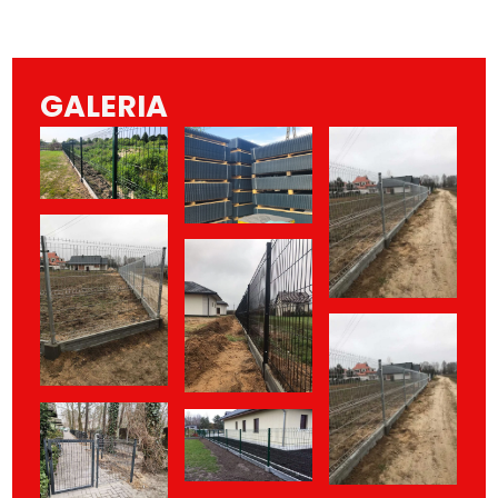
GALERIA