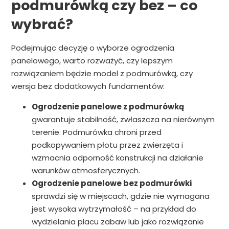
podmurówką czy bez – co
wybrać?
Podejmując decyzję o wyborze ogrodzenia
panelowego, warto rozważyć, czy lepszym
rozwiązaniem będzie model z podmurówką, czy
wersja bez dodatkowych fundamentów:
Ogrodzenie panelowe z podmurówką
gwarantuje stabilność, zwłaszcza na nierównym
terenie. Podmurówka chroni przed
podkopywaniem płotu przez zwierzęta i
wzmacnia odporność konstrukcji na działanie
warunków atmosferycznych.
Ogrodzenie panelowe bez podmurówki
sprawdzi się w miejscach, gdzie nie wymagana
jest wysoka wytrzymałość – na przykład do
wydzielania placu zabaw lub jako rozwiązanie