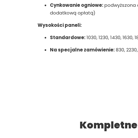
Cynkowanie ogniowe:
podwyższona o
dodatkową opłatą)
Wysokości paneli:
Standardowe:
1030, 1230, 1430, 1630,
Na specjalne zamówienie:
830, 2230
Kompletne 