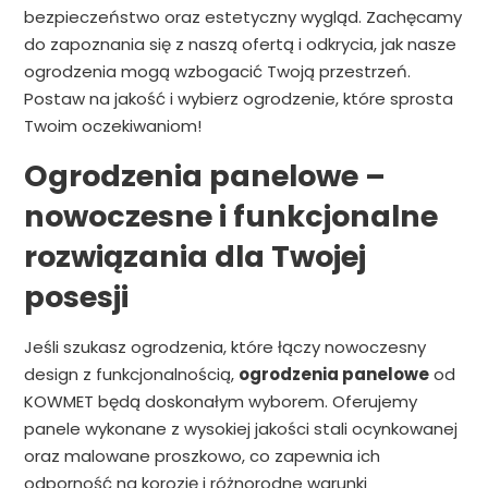
bezpieczeństwo oraz estetyczny wygląd. Zachęcamy
do zapoznania się z naszą ofertą i odkrycia, jak nasze
ogrodzenia mogą wzbogacić Twoją przestrzeń.
Postaw na jakość i wybierz ogrodzenie, które sprosta
Twoim oczekiwaniom!
Ogrodzenia panelowe –
nowoczesne i funkcjonalne
rozwiązania dla Twojej
posesji
Jeśli szukasz ogrodzenia, które łączy nowoczesny
design z funkcjonalnością,
ogrodzenia panelowe
od
KOWMET będą doskonałym wyborem. Oferujemy
panele wykonane z wysokiej jakości stali ocynkowanej
oraz malowane proszkowo, co zapewnia ich
odporność na korozję i różnorodne warunki