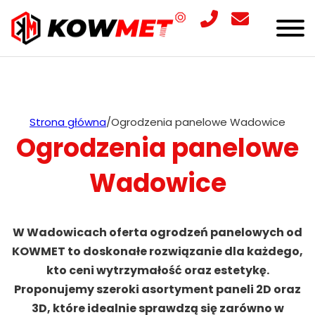
Strona główna
/
Ogrodzenia panelowe Wadowice
Ogrodzenia panelowe
Wadowice
W Wadowicach oferta ogrodzeń panelowych od
KOWMET to doskonałe rozwiązanie dla każdego,
kto ceni wytrzymałość oraz estetykę.
Proponujemy szeroki asortyment paneli 2D oraz
3D, które idealnie sprawdzą się zarówno w