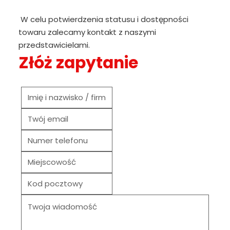
W celu potwierdzenia statusu i dostępności
towaru zalecamy kontakt z naszymi
przedstawicielami.
Złóż zapytanie