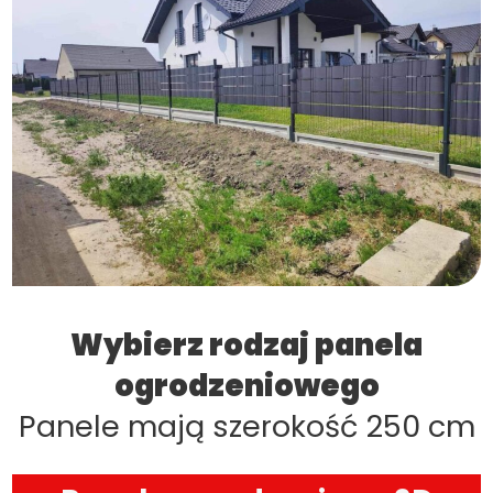
Wybierz rodzaj panela
ogrodzeniowego
Panele mają szerokość 250 cm