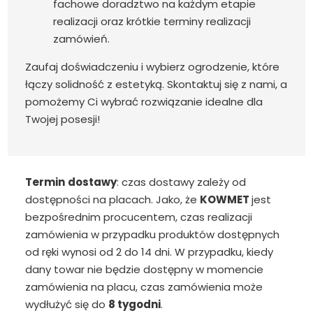
fachowe doradztwo na każdym etapie
realizacji oraz krótkie terminy realizacji
zamówień.
Zaufaj doświadczeniu i wybierz ogrodzenie, które
łączy solidność z estetyką. Skontaktuj się z nami, a
pomożemy Ci wybrać rozwiązanie idealne dla
Twojej posesji!
Termin
dostawy
: czas dostawy zależy od
dostępności na placach. Jako, że
KOWMET
jest
bezpośrednim procucentem, czas realizacji
zamówienia w przypadku produktów dostępnych
od ręki wynosi od 2 do 14 dni. W przypadku, kiedy
dany towar nie będzie dostępny w momencie
zamówienia na placu, czas zamówienia może
wydłużyć się do
8 tygodni
.