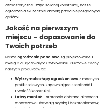
atmosferyczne. Dzięki solidnej konstrukcji, nasze
ogrodzenia skutecznie chronią przed niepożądanymi
gośćmi.
Jakość na pierwszym
miejscu – dopasowanie do
Twoich potrzeb
Nasze
ogrodzenia panelowe
są projektowane z
myślą o długotrwałym użytkowaniu. Kluczowe cechy
naszych produktów to:
Wytrzymałe słupy ogrodzeniowe
z mocnych
profili stalowych, zapewniające stabilność i
trwałość konstrukcji.
Łatwy montaż
– starannie dobrane akcesoria
montażowe ułatwiają szybką i bezproblemową