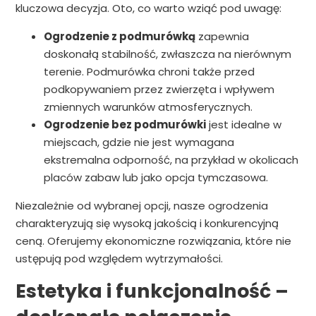
kluczowa decyzja. Oto, co warto wziąć pod uwagę:
Ogrodzenie z podmurówką
zapewnia
doskonałą stabilność, zwłaszcza na nierównym
terenie. Podmurówka chroni także przed
podkopywaniem przez zwierzęta i wpływem
zmiennych warunków atmosferycznych.
Ogrodzenie bez podmurówki
jest idealne w
miejscach, gdzie nie jest wymagana
ekstremalna odporność, na przykład w okolicach
placów zabaw lub jako opcja tymczasowa.
Niezależnie od wybranej opcji, nasze ogrodzenia
charakteryzują się wysoką jakością i konkurencyjną
ceną. Oferujemy ekonomiczne rozwiązania, które nie
ustępują pod względem wytrzymałości.
Estetyka i funkcjonalność –