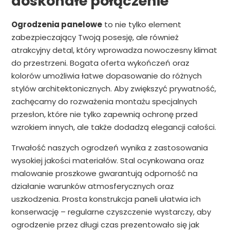
doskonałe połączenie
Ogrodzenia panelowe
to nie tylko element
zabezpieczający Twoją posesję, ale również
atrakcyjny detal, który wprowadza nowoczesny klimat
do przestrzeni. Bogata oferta wykończeń oraz
kolorów umożliwia łatwe dopasowanie do różnych
stylów architektonicznych. Aby zwiększyć prywatność,
zachęcamy do rozważenia montażu specjalnych
przesłon, które nie tylko zapewnią ochronę przed
wzrokiem innych, ale także dodadzą elegancji całości.
Trwałość naszych ogrodzeń wynika z zastosowania
wysokiej jakości materiałów. Stal ocynkowana oraz
malowanie proszkowe gwarantują odporność na
działanie warunków atmosferycznych oraz
uszkodzenia. Prosta konstrukcja paneli ułatwia ich
konserwację – regularne czyszczenie wystarczy, aby
ogrodzenie przez długi czas prezentowało się jak