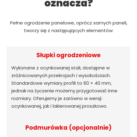
oznacza?
Pełne ogrodzenie panelowe, oprócz samych paneli,
tworzy się z następujących elementów:
Słupki ogrodzeniowe
Wykonane z ocynkowanej stali, dostępne w
zróżnicowanych przekrojach i wysokościach.
Standardowe wymiary profili to 60 × 40 mm,
jednak na życzenie możemy przygotować inne
rozmiary. Oferujemy je zarówno w wersji
ocynkowanej, jak i lakierowanej proszkowo.
Podmurówka (opcjonalnie)