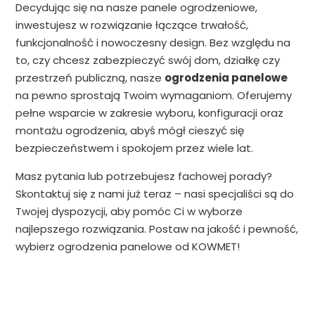
Decydując się na nasze panele ogrodzeniowe,
inwestujesz w rozwiązanie łączące trwałość,
funkcjonalność i nowoczesny design. Bez względu na
to, czy chcesz zabezpieczyć swój dom, działkę czy
przestrzeń publiczną, nasze
ogrodzenia panelowe
na pewno sprostają Twoim wymaganiom. Oferujemy
pełne wsparcie w zakresie wyboru, konfiguracji oraz
montażu ogrodzenia, abyś mógł cieszyć się
bezpieczeństwem i spokojem przez wiele lat.
Masz pytania lub potrzebujesz fachowej porady?
Skontaktuj się z nami już teraz – nasi specjaliści są do
Twojej dyspozycji, aby pomóc Ci w wyborze
najlepszego rozwiązania. Postaw na jakość i pewność,
wybierz ogrodzenia panelowe od KOWMET!