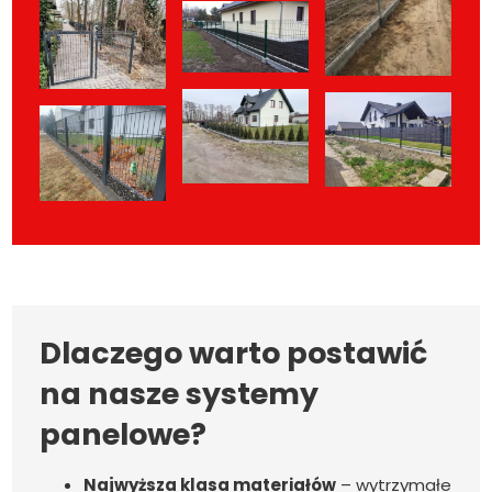
Dlaczego warto postawić
na nasze systemy
panelowe?
Najwyższa klasa materiałów
– wytrzymałe