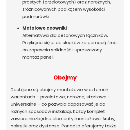
prostych (przelotowych) oraz narożnych,
zróżnicowanych pod kątem wysokości
podmurówki.
Metalowe ceowniki
Alternatywa dla betonowych łączników.
Przykręca się je do słupków za pomocą śrub,
co zapewnia solidność i uproszczony
montaż paneli.
Obejmy
Dostępne są obejmy montażowe w czterech
wariantach – przelotowe, narożne, startowe i
uniwersalne – co pozwala dopasować je do
różnych sposobów instalacji. Każdy komplet
zawiera niezbędne elementy montażowe: śruby,
nakrętki oraz dystanse. Ponadto oferujemy także