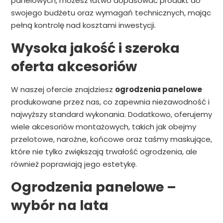
panelowych, możesz łatwo dopasować produkt do
swojego budżetu oraz wymagań technicznych, mając
pełną kontrolę nad kosztami inwestycji.
Wysoka jakość i szeroka
oferta akcesoriów
W naszej ofercie znajdziesz
ogrodzenia panelowe
produkowane przez nas, co zapewnia niezawodność i
najwyższy standard wykonania. Dodatkowo, oferujemy
wiele akcesoriów montażowych, takich jak obejmy
przelotowe, narożne, końcowe oraz taśmy maskujące,
które nie tylko zwiększają trwałość ogrodzenia, ale
również poprawiają jego estetykę.
Ogrodzenia panelowe –
wybór na lata