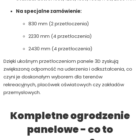
Na specjalne zamówienie:
830 mm (2 przetłoczenia)
2230 mm (4 przetłoczenia)
2430 mm (4 przetłoczenia)
Dzięki ukośnym przetłoczeniom panele 3D zyskują
zwiększoną odporność na uderzenia i odkształcenia, co
czyni je doskonałym wyborem dla terenów
rekreacyjnych, placówek oświatowych czy zakładów
przemysłowych.
Kompletne ogrodzenie
panelowe - co to