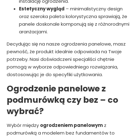
instalację ogrodzenia.
Estetyczny wygląd
– minimalistyczny design
oraz szeroka paleta kolorystyczna sprawiają, że
panele doskonale komponują się z różnorodnymi
aranżacjami.
Decydując się na nasze ogrodzenia panelowe, masz
pewność, że produkt idealnie odpowiada na Twoje
potrzeby. Nasi doświadczeni specjaliści chętnie
pomogą w wyborze odpowiedniego rozwiązania,
dostosowując je do specyfiki użytkowania.
Ogrodzenie panelowe z
podmurówką czy bez – co
wybrać?
Wybór między
ogrodzeniem panelowym
z
podmurówką a modelem bez fundamentów to