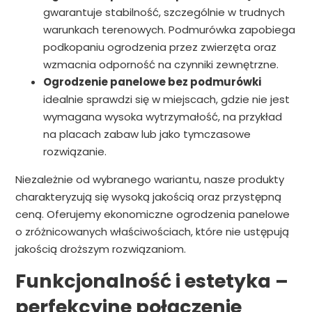
gwarantuje stabilność, szczególnie w trudnych
warunkach terenowych. Podmurówka zapobiega
podkopaniu ogrodzenia przez zwierzęta oraz
wzmacnia odporność na czynniki zewnętrzne.
Ogrodzenie panelowe bez podmurówki
idealnie sprawdzi się w miejscach, gdzie nie jest
wymagana wysoka wytrzymałość, na przykład
na placach zabaw lub jako tymczasowe
rozwiązanie.
Niezależnie od wybranego wariantu, nasze produkty
charakteryzują się wysoką jakością oraz przystępną
ceną. Oferujemy ekonomiczne ogrodzenia panelowe
o zróżnicowanych właściwościach, które nie ustępują
jakością droższym rozwiązaniom.
Funkcjonalność i estetyka –
perfekcyjne połączenie