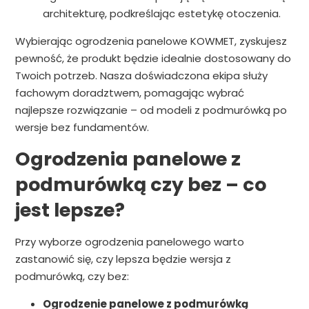
architekturę, podkreślając estetykę otoczenia.
Wybierając ogrodzenia panelowe KOWMET, zyskujesz
pewność, że produkt będzie idealnie dostosowany do
Twoich potrzeb. Nasza doświadczona ekipa służy
fachowym doradztwem, pomagając wybrać
najlepsze rozwiązanie – od modeli z podmurówką po
wersje bez fundamentów.
Ogrodzenia panelowe z
podmurówką czy bez – co
jest lepsze?
Przy wyborze ogrodzenia panelowego warto
zastanowić się, czy lepsza będzie wersja z
podmurówką, czy bez:
Ogrodzenie panelowe z podmurówką