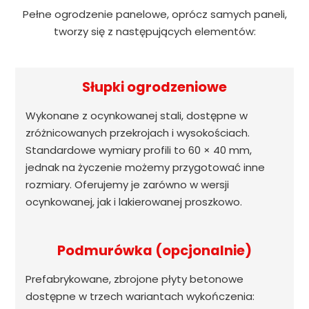
Pełne ogrodzenie panelowe, oprócz samych paneli,
tworzy się z następujących elementów:
Słupki ogrodzeniowe
Wykonane z ocynkowanej stali, dostępne w
zróżnicowanych przekrojach i wysokościach.
Standardowe wymiary profili to 60 × 40 mm,
jednak na życzenie możemy przygotować inne
rozmiary. Oferujemy je zarówno w wersji
ocynkowanej, jak i lakierowanej proszkowo.
Podmurówka (opcjonalnie)
Prefabrykowane, zbrojone płyty betonowe
dostępne w trzech wariantach wykończenia: