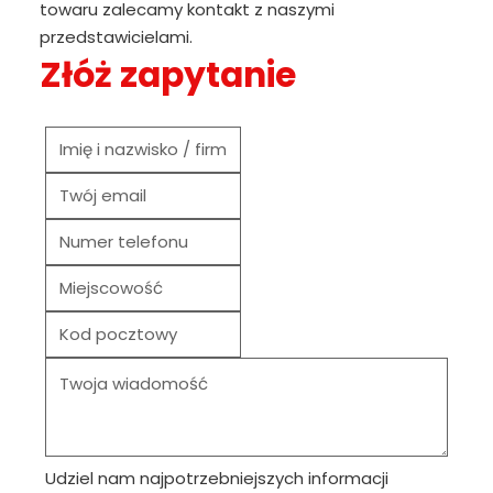
towaru zalecamy kontakt z naszymi
przedstawicielami.
Złóż zapytanie
Udziel nam najpotrzebniejszych informacji