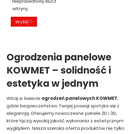
Nieprawidłowy klucz
witryny.
Wyślij
Ogrodzenia panelowe
KOWMET – solidność i
estetyka w jednym
Witaj w świecie
ogrodzeń panelowych KOWMET
,
gdzie bezpieczeństwo Twojej posesji spotyka się z
elegancją. Oferujemy nowoczesne panele 2D i 3D,
które łączą wysoką jakość wykonania z estetycznym
wyglądem. Nasza szeroka oferta produktów nie tylko