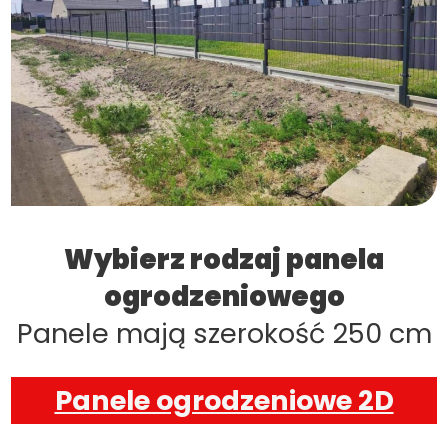
Wybierz rodzaj panela
ogrodzeniowego
Panele mają szerokość 250 cm
Panele ogrodzeniowe 2D