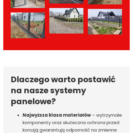
Dlaczego warto postawić
na nasze systemy
panelowe?
Najwyższa klasa materiałów
– wytrzymałe
komponenty oraz skuteczna ochrona przed
korozją gwarantują odporność na zmienne