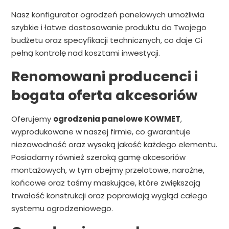
Nasz konfigurator ogrodzeń panelowych umożliwia
szybkie i łatwe dostosowanie produktu do Twojego
budżetu oraz specyfikacji technicznych, co daje Ci
pełną kontrolę nad kosztami inwestycji.
Renomowani producenci i
bogata oferta akcesoriów
Oferujemy
ogrodzenia panelowe KOWMET
,
wyprodukowane w naszej firmie, co gwarantuje
niezawodność oraz wysoką jakość każdego elementu.
Posiadamy również szeroką gamę akcesoriów
montażowych, w tym obejmy przelotowe, narożne,
końcowe oraz taśmy maskujące, które zwiększają
trwałość konstrukcji oraz poprawiają wygląd całego
systemu ogrodzeniowego.