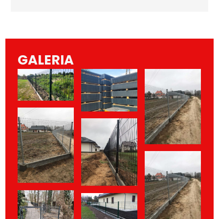
GALERIA