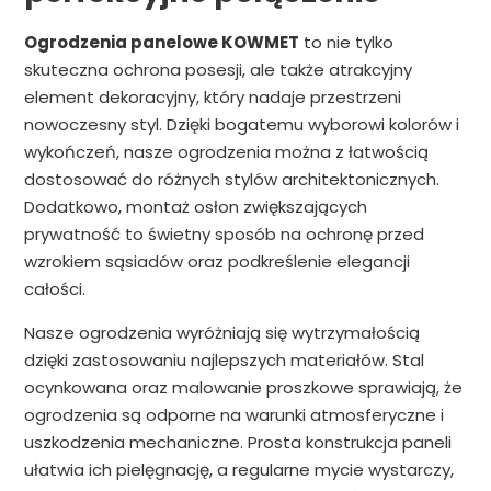
Ogrodzenia panelowe KOWMET
to nie tylko
skuteczna ochrona posesji, ale także atrakcyjny
element dekoracyjny, który nadaje przestrzeni
nowoczesny styl. Dzięki bogatemu wyborowi kolorów i
wykończeń, nasze ogrodzenia można z łatwością
dostosować do różnych stylów architektonicznych.
Dodatkowo, montaż osłon zwiększających
prywatność to świetny sposób na ochronę przed
wzrokiem sąsiadów oraz podkreślenie elegancji
całości.
Nasze ogrodzenia wyróżniają się wytrzymałością
dzięki zastosowaniu najlepszych materiałów. Stal
ocynkowana oraz malowanie proszkowe sprawiają, że
ogrodzenia są odporne na warunki atmosferyczne i
uszkodzenia mechaniczne. Prosta konstrukcja paneli
ułatwia ich pielęgnację, a regularne mycie wystarczy,