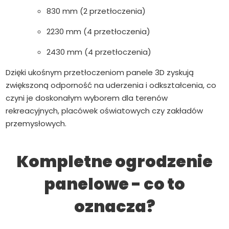
830 mm (2 przetłoczenia)
2230 mm (4 przetłoczenia)
2430 mm (4 przetłoczenia)
Dzięki ukośnym przetłoczeniom panele 3D zyskują
zwiększoną odporność na uderzenia i odkształcenia, co
czyni je doskonałym wyborem dla terenów
rekreacyjnych, placówek oświatowych czy zakładów
przemysłowych.
Kompletne ogrodzenie
panelowe - co to
oznacza?