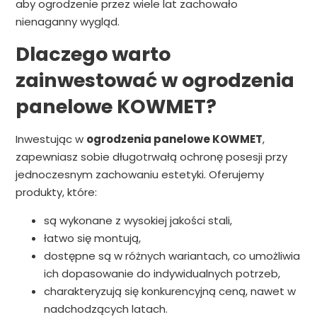
aby ogrodzenie przez wiele lat zachowało
nienaganny wygląd.
Dlaczego warto
zainwestować w ogrodzenia
panelowe KOWMET?
Inwestując w
ogrodzenia panelowe KOWMET
,
zapewniasz sobie długotrwałą ochronę posesji przy
jednoczesnym zachowaniu estetyki. Oferujemy
produkty, które:
są wykonane z wysokiej jakości stali,
łatwo się montują,
dostępne są w różnych wariantach, co umożliwia
ich dopasowanie do indywidualnych potrzeb,
charakteryzują się konkurencyjną ceną, nawet w
nadchodzących latach.