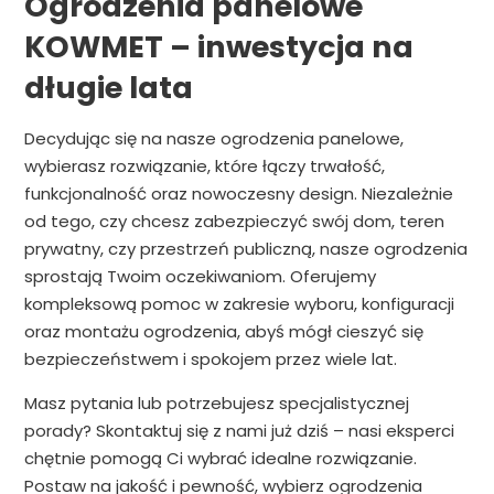
Ogrodzenia panelowe
KOWMET – inwestycja na
długie lata
Decydując się na nasze ogrodzenia panelowe,
wybierasz rozwiązanie, które łączy trwałość,
funkcjonalność oraz nowoczesny design. Niezależnie
od tego, czy chcesz zabezpieczyć swój dom, teren
prywatny, czy przestrzeń publiczną, nasze ogrodzenia
sprostają Twoim oczekiwaniom. Oferujemy
kompleksową pomoc w zakresie wyboru, konfiguracji
oraz montażu ogrodzenia, abyś mógł cieszyć się
bezpieczeństwem i spokojem przez wiele lat.
Masz pytania lub potrzebujesz specjalistycznej
porady? Skontaktuj się z nami już dziś – nasi eksperci
chętnie pomogą Ci wybrać idealne rozwiązanie.
Postaw na jakość i pewność, wybierz ogrodzenia