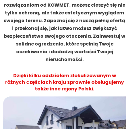
rozwiązaniom od KOWMET, możesz cieszyć się nie
tylko ochroną, ale także estetycznym wyglądem
swojego terenu. Zapoznaj się z naszą pełną ofertą
i przekonaj się, jak łatwo możesz zwiększyć
bezpieczeństwo swojego otoczenia. Zainwestuj w
solidne ogrodzenia, które spełnią Twoje
oczekiwania i dodadzą wartości Twojej
nieruchomości.
Dzięki kilku oddziałom zlokalizowanym w
różnych częściach kraju sprawnie obsługujemy
także inne rejony Polski.