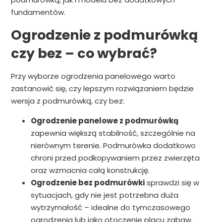
fundamentów.
Ogrodzenie z podmurówką
czy bez – co wybrać?
Przy wyborze ogrodzenia panelowego warto
zastanowić się, czy lepszym rozwiązaniem będzie
wersja z podmurówką, czy bez:
Ogrodzenie panelowe z podmurówką
zapewnia większą stabilność, szczególnie na
nierównym terenie. Podmurówka dodatkowo
chroni przed podkopywaniem przez zwierzęta
oraz wzmacnia całą konstrukcję.
Ogrodzenie bez podmurówki
sprawdzi się w
sytuacjach, gdy nie jest potrzebna duża
wytrzymałość – idealne do tymczasowego
ogrodzenia lub jako otoczenie placu zabaw.