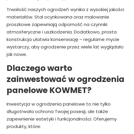
Trwałość naszych ogrodzeń wynika z wysokiej jakości
materiałów. Stal ocynkowana oraz malowanie
proszkowe zapewniają odporność na czynniki
atmosferyczne i uszkodzenia. Dodatkowo, prosta
konstrukcja ułatwia konserwację – regularne mycie
wystarczy, aby ogrodzenie przez wiele lat wyglądało
jak nowe.
Dlaczego warto
zainwestować w ogrodzenia
panelowe KOWMET?
Inwestycja w ogrodzenia panelowe to nie tylko
długotrwała ochrona Twojej posesji, ale także
zapewnienie estetyki i funkcjonalności. Oferujemy
produkty, które: