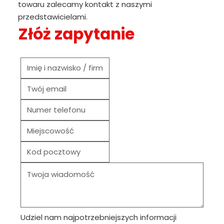
towaru zalecamy kontakt z naszymi
przedstawicielami.
Złóż zapytanie
Udziel nam najpotrzebniejszych informacji