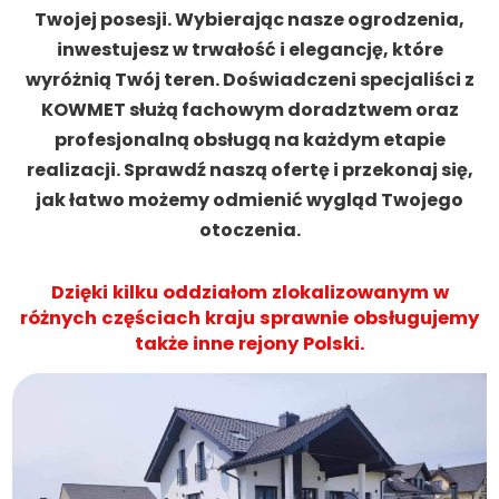
Twojej posesji. Wybierając nasze ogrodzenia,
inwestujesz w trwałość i elegancję, które
wyróżnią Twój teren. Doświadczeni specjaliści z
KOWMET służą fachowym doradztwem oraz
profesjonalną obsługą na każdym etapie
realizacji. Sprawdź naszą ofertę i przekonaj się,
jak łatwo możemy odmienić wygląd Twojego
otoczenia.
Dzięki kilku oddziałom zlokalizowanym w
różnych częściach kraju sprawnie obsługujemy
także inne rejony Polski.