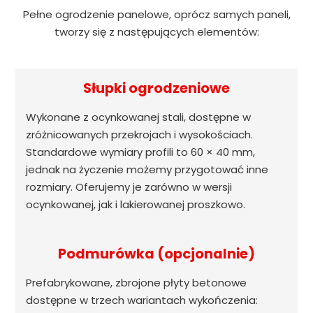
Pełne ogrodzenie panelowe, oprócz samych paneli,
tworzy się z następujących elementów:
Słupki ogrodzeniowe
Wykonane z ocynkowanej stali, dostępne w
zróżnicowanych przekrojach i wysokościach.
Standardowe wymiary profili to 60 × 40 mm,
jednak na życzenie możemy przygotować inne
rozmiary. Oferujemy je zarówno w wersji
ocynkowanej, jak i lakierowanej proszkowo.
Podmurówka (opcjonalnie)
Prefabrykowane, zbrojone płyty betonowe
dostępne w trzech wariantach wykończenia: