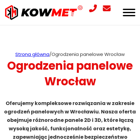
Strona główna
/
Ogrodzenia panelowe Wrocław
Ogrodzenia panelowe
Wrocław
Oferujemy kompleksowe rozwiązania w zakresie
ogrodzeń panelowych w Wrocławiu. Nasza oferta
obejmuje różnorodne panele 2D i 3D, które łączą
wysoką jakość, funkcjonalność oraz estetykę,
zapewniając jednocześnie bezpieczeństwo