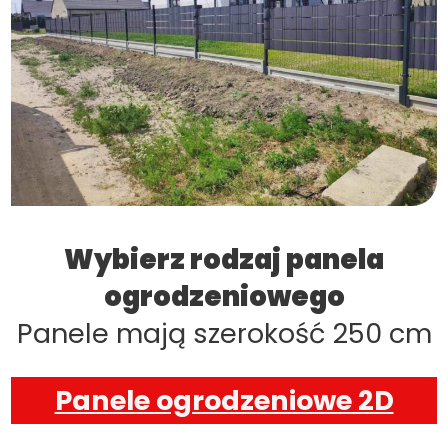
Wybierz rodzaj panela
ogrodzeniowego
Panele mają szerokość 250 cm
Panele ogrodzeniowe 2D