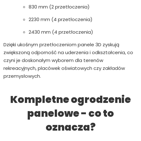
830 mm (2 przetłoczenia)
2230 mm (4 przetłoczenia)
2430 mm (4 przetłoczenia)
Dzięki ukośnym przetłoczeniom panele 3D zyskują
zwiększoną odporność na uderzenia i odkształcenia, co
czyni je doskonałym wyborem dla terenów
rekreacyjnych, placówek oświatowych czy zakładów
przemysłowych.
Kompletne ogrodzenie
panelowe - co to
oznacza?