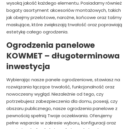
wysoką jakość każdego elementu. Posiadamy również
bogaty asortyment akcesoriów montażowych, takich
jak obejmy przelotowe, narożne, końcowe oraz taśmy
maskujące, które zwiększają trwałość oraz poprawiają
estetykę całego ogrodzenia.
Ogrodzenia panelowe
KOWMET – długoterminowa
inwestycja
Wybierając nasze panele ogrodzeniowe, stawiasz na
rozwiązania łączące trwałość, funkcjonalność oraz
nowoczesny wygląd. Niezależnie od tego, czy
potrzebujesz zabezpieczenia dla domu, posesji, czy
obszaru publicznego, nasze ogrodzenia panelowe z
pewnością spełnią Twoje oczekiwania. Oferujemy
pełne wsparcie w zakresie wyboru, konfiguracji oraz