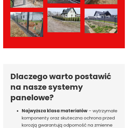
Dlaczego warto postawić
na nasze systemy
panelowe?
Najwyższa klasa materiałów
– wytrzymałe
komponenty oraz skuteczna ochrona przed
korozją gwarantują odporność na zmienne