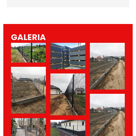
GALERIA