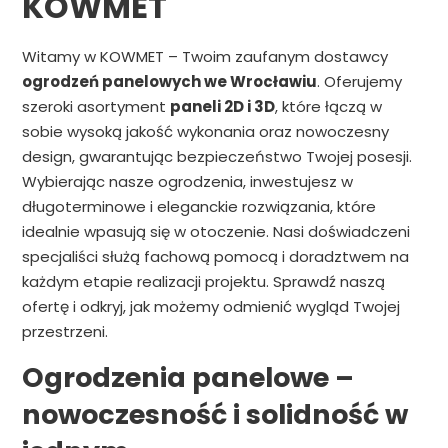
KOWMET
Witamy w KOWMET – Twoim zaufanym dostawcy
ogrodzeń panelowych we Wrocławiu
. Oferujemy
szeroki asortyment
paneli 2D i 3D
, które łączą w
sobie wysoką jakość wykonania oraz nowoczesny
design, gwarantując bezpieczeństwo Twojej posesji.
Wybierając nasze ogrodzenia, inwestujesz w
długoterminowe i eleganckie rozwiązania, które
idealnie wpasują się w otoczenie. Nasi doświadczeni
specjaliści służą fachową pomocą i doradztwem na
każdym etapie realizacji projektu. Sprawdź naszą
ofertę i odkryj, jak możemy odmienić wygląd Twojej
przestrzeni.
Ogrodzenia panelowe –
nowoczesność i solidność w