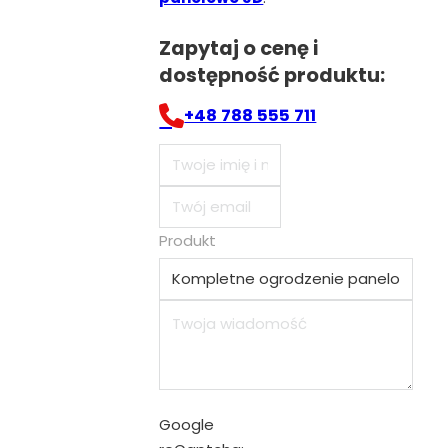
Zapytaj o cenę i
dostępność produktu:
+48 788 555 711
Produkt
Google