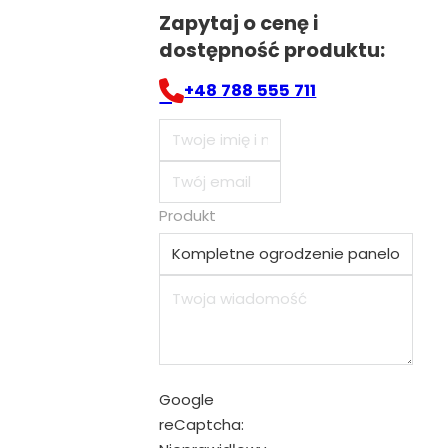
Zapytaj o cenę i
dostępność produktu:
+48 788 555 711
Produkt
Google
reCaptcha: