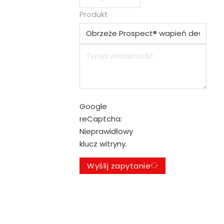
Produkt
Google
reCaptcha:
Nieprawidłowy
klucz witryny.
Wyślij zapytanie