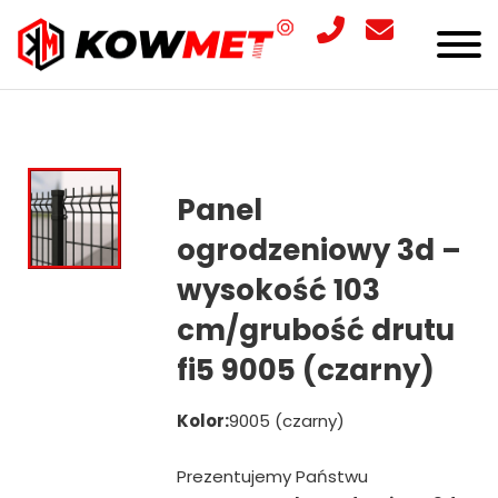
Panel
ogrodzeniowy 3d –
wysokość 103
cm/grubość drutu
fi5 9005 (czarny)
Kolor:
9005 (czarny)
Prezentujemy Państwu