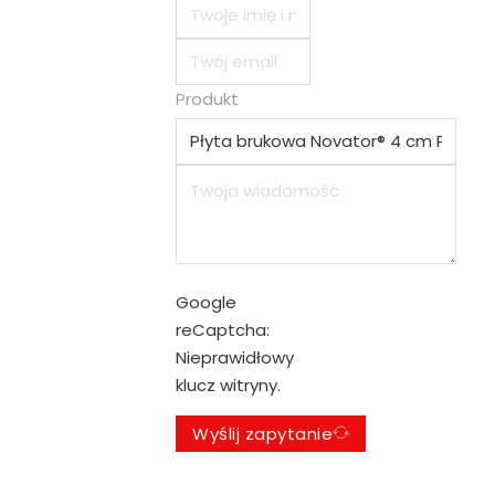
Produkt
Google
reCaptcha:
Nieprawidłowy
klucz witryny.
Wyślij zapytanie